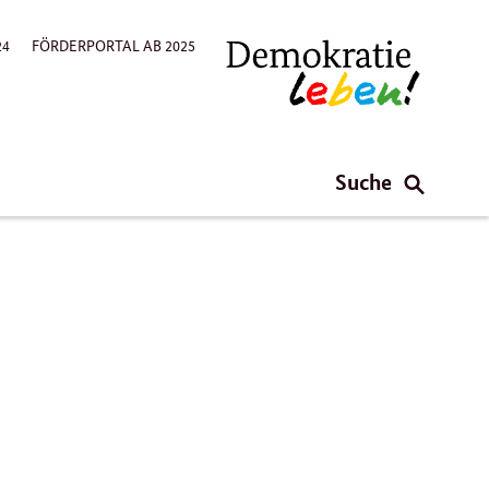
24
FÖRDERPORTAL AB 2025
Suche