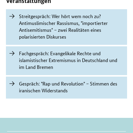
Veranstaltungen
Streitgespräch: Wer hört wem noch zu?
Antimuslimischer Rassismus, "importierter
Antisemitismus" – zwei Realitäten eines
polarisierten Diskurses
Fachgespräch: Evangelikale Rechte und
islamistischer Extremismus in Deutschland und
im Land Bremen
Gespräch: "Rap und Revolution" – Stimmen des
iranischen Widerstands