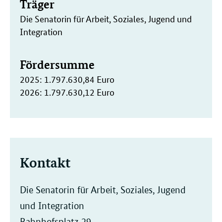
Träger
Die Senatorin für Arbeit, Soziales, Jugend und
Integration
Fördersumme
2025: 1.797.630,84 Euro
2026: 1.797.630,12 Euro
Kontakt
Die Senatorin für Arbeit, Soziales, Jugend
und Integration
Bahnhofsplatz 29