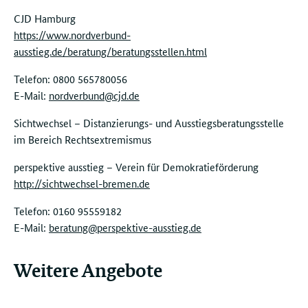
CJD Hamburg
https://www.nordverbund-
ausstieg.de/beratung/beratungsstellen.html
Telefon:
0800 565780056
E-Mail:
nordverbund@cjd.de
Sichtwechsel – Distanzierungs- und Ausstiegsberatungsstelle
im Bereich Rechtsextremismus
perspektive ausstieg – Verein für Demokratieförderung
http://sichtwechsel-bremen.de
Telefon:
0160 95559182
E-Mail:
beratung@perspektive-ausstieg.de
Weitere Angebote