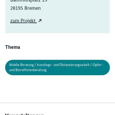
28195 Bremen
zum Projekt
Thema
Mobile Beratung / Ausstiegs- und Distanzierungsarbeit / Opfer-
und Betroffenenberatung
Verwandte
Inhalte