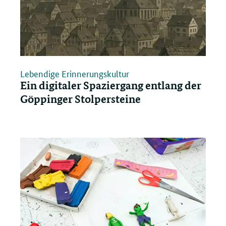
Lebendige Erinnerungskultur
Ein digitaler Spaziergang entlang der
Göppinger Stolpersteine