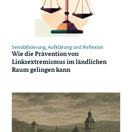
Sensibilisierung, Aufklärung und Reflexion
Wie die Prävention von
Linksextremismus im ländlichen
Raum gelingen kann