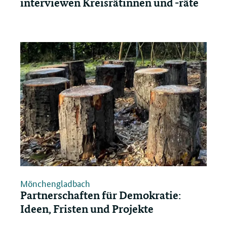
interviewen Kreisrätinnen und -räte
Mönchengladbach
Partnerschaften für Demokratie:
Ideen, Fristen und Projekte