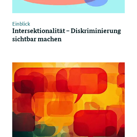
Einblick
Intersektionalität – Diskriminierung
sichtbar machen