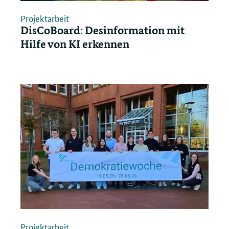
Projektarbeit
DisCoBoard: Desinformation mit
Hilfe von KI erkennen
Projektarbeit