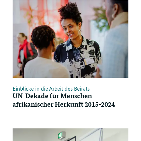
Einblicke in die Arbeit des Beirats
UN-Dekade für Menschen
afrikanischer Herkunft 2015-2024