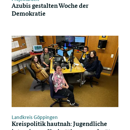
Azubis gestalten Woche der
Demokratie
Landkreis Göppingen
Kreispolitik hautnah: Jugendliche