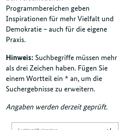
Programmbereichen geben
Inspirationen für mehr Vielfalt und
Demokratie – auch für die eigene
Praxis.
Hinweis:
Suchbegriffe müssen mehr
als drei Zeichen haben. Fügen Sie
einem Wortteil ein * an, um die
Suchergebnisse zu erweitern.
Angaben werden derzeit geprüft.