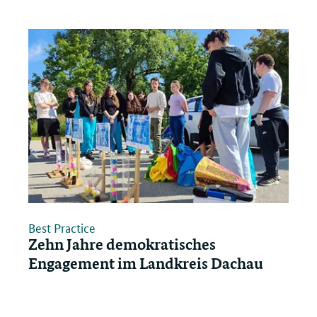
Best Practice
Zehn Jahre demokratisches
Engagement im Landkreis Dachau