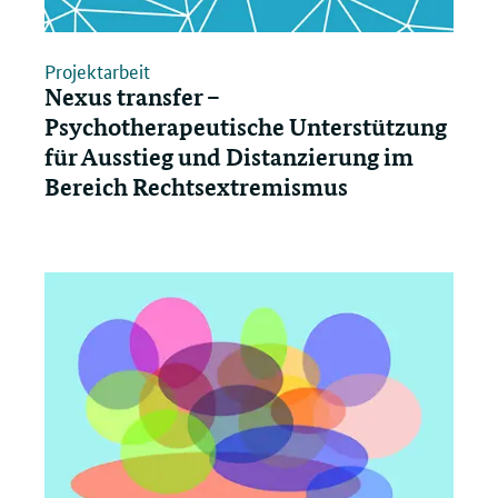
Projektarbeit
Nexus transfer –
Psychotherapeutische Unterstützung
für Ausstieg und Distanzierung im
Bereich Rechtsextremismus