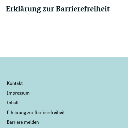
Erklärung zur Barrierefreiheit
Kontakt
Impressum
Inhalt
Erklärung zur Barrierefreiheit
Barriere melden