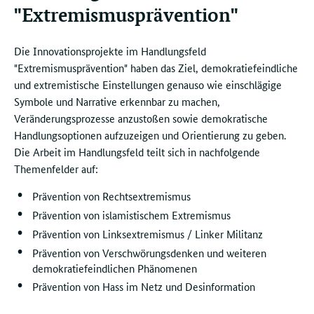
"Extremismusprävention"
Die Innovationsprojekte im Handlungsfeld
"Extremismusprävention" haben das Ziel, demokratiefeindliche
und extremistische Einstellungen genauso wie einschlägige
Symbole und Narrative erkennbar zu machen,
Veränderungsprozesse anzustoßen sowie demokratische
Handlungsoptionen aufzuzeigen und Orientierung zu geben.
Die Arbeit im Handlungsfeld teilt sich in nachfolgende
Themenfelder auf:
Prävention von Rechtsextremismus
Prävention von islamistischem Extremismus
Prävention von Linksextremismus / Linker Militanz
Prävention von Verschwörungsdenken und weiteren
demokratiefeindlichen Phänomenen
Prävention von Hass im Netz und Desinformation