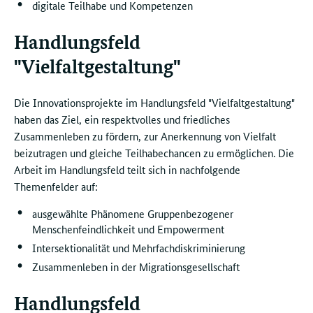
digitale Teilhabe und Kompetenzen
Handlungsfeld
"Vielfaltgestaltung"
Die Innovationsprojekte im Handlungsfeld "Vielfaltgestaltung"
haben das Ziel, ein respektvolles und friedliches
Zusammenleben zu fördern, zur Anerkennung von Vielfalt
beizutragen und gleiche Teilhabechancen zu ermöglichen. Die
Arbeit im Handlungsfeld teilt sich in nachfolgende
Themenfelder auf:
ausgewählte Phänomene Gruppenbezogener
Menschenfeindlichkeit und Empowerment
Intersektionalität und Mehrfachdiskriminierung
Zusammenleben in der Migrationsgesellschaft
Handlungsfeld