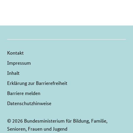
Kontakt
Impressum
Inhalt
Erklärung zur Barrierefreiheit
Barriere melden
Datenschutzhinweise
© 2026 Bundesministerium für Bildung, Familie,
Senioren, Frauen und Jugend