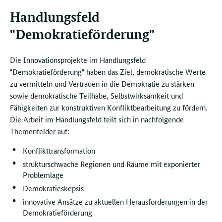
Handlungsfeld
"Demokratieförderung"
Die Innovationsprojekte im Handlungsfeld
"Demokratieförderung" haben das Ziel, demokratische Werte
zu vermitteln und Vertrauen in die Demokratie zu stärken
sowie demokratische Teilhabe, Selbstwirksamkeit und
Fähigkeiten zur konstruktiven Konfliktbearbeitung zu fördern.
Die Arbeit im Handlungsfeld teilt sich in nachfolgende
Themenfelder auf:
Konflikttransformation
strukturschwache Regionen und Räume mit exponierter
Problemlage
Demokratieskepsis
innovative Ansätze zu aktuellen Herausforderungen in der
Demokratieförderung