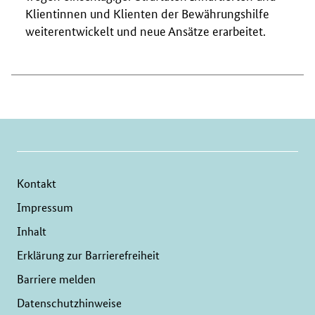
Klientinnen und Klienten der Bewährungshilfe
weiterentwickelt und neue Ansätze erarbeitet.
Kontakt
Impressum
Inhalt
Erklärung zur Barrierefreiheit
Barriere melden
Datenschutzhinweise