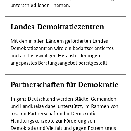
unterschiedlichen Themen.
Landes-Demokratiezentren
Mit den in allen Ländern geförderten Landes-
Demokratiezentren wird ein bedarfsorientiertes
und an die jeweiligen Herausforderungen
angepasstes Beratungsangebot bereitgestellt.
Partnerschaften für Demokratie
In ganz Deutschland werden Städte, Gemeinden
und Landkreise dabei unterstützt, im Rahmen von
lokalen Partnerschaften für Demokratie
Handlungskonzepte zur Förderung von
Demokratie und Vielfalt und gegen Extremismus