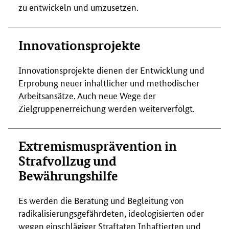
zu entwickeln und umzusetzen.
Innovationsprojekte
Innovationsprojekte dienen der Entwicklung und
Erprobung neuer inhaltlicher und methodischer
Arbeitsansätze. Auch neue Wege der
Zielgruppenerreichung werden weiterverfolgt.
Extremismusprävention in
Strafvollzug und
Bewährungshilfe
Es werden die Beratung und Begleitung von
radikalisierungsgefährdeten, ideologisierten oder
wegen einschlägiger Straftaten Inhaftierten und