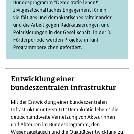
Bundesprogramm "Demokratie leben!"
zivilgesellschaftliches Engagement für ein
vielfältiges und demokratisches Miteinander
und die Arbeit gegen Radikalisierungen und
Polarisierungen in der Gesellschaft. In der 3.
Förderperiode werden Projekte in fünf
Programmbereichen gefördert.
Entwicklung einer
bundeszentralen Infrastruktur
Mit der Entwicklung einer bundeszentralen
Infrastruktur unterstützt "Demokratie leben!" die
deutschlandweite Vernetzung von Akteurinnen
und Akteuren im Bundesprogramm, den
Wissensaustausch und die Qualitätsentwicklung zu