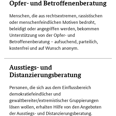
Opfer- und Betroffenenberatung
Menschen, die aus rechtsextremen, rassistischen
oder menschenfeindlichen Motiven bedroht,
beleidigt oder angegriffen werden, bekommen
Unterstützung von der Opfer- und
Betroffenenberatung – aufsuchend, parteilich,
kostenfrei und auf Wunsch anonym.
Ausstiegs- und
Distanzierungsberatung
Personen, die sich aus dem Einflussbereich
demokratiefeindlicher und
gewaltbereiter/extremistischer Gruppierungen
lösen wollen, erhalten Hilfe von den Angeboten
der Ausstiegs- und Distanzierungsberatung.