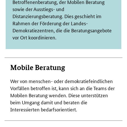
Betroffenenberatung, der Mobilen Beratung
sowie der Ausstiegs- und
Distanzierungsberatung. Dies geschieht im
Rahmen der Förderung der Landes-
Demokratiezentren, die die Beratungsangebote
vor Ort koordinieren.
Mobile Beratung
Wer von menschen- oder demokratiefeindlichen
Vorfällen betroffen ist, kann sich an die Teams der
Mobilen Beratung wenden. Diese unterstützen
beim Umgang damit und beraten die
Interessierten bedarfsorientiert.