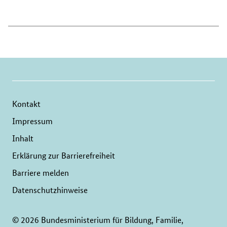
Kontakt
Impressum
Inhalt
Erklärung zur Barrierefreiheit
Barriere melden
Datenschutzhinweise
© 2026 Bundesministerium für Bildung, Familie,