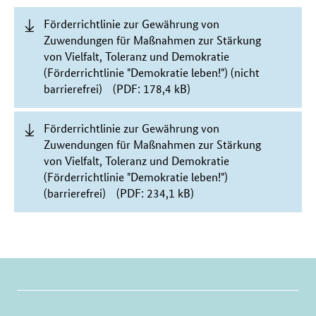
Förderrichtlinie zur Gewährung von
Zuwendungen für Maßnahmen zur Stärkung
von Vielfalt, Toleranz und Demokratie
(Förderrichtlinie "Demokratie leben!") (nicht
barrierefrei)
(PDF: 178,4 kB)
Förderrichtlinie zur Gewährung von
Zuwendungen für Maßnahmen zur Stärkung
von Vielfalt, Toleranz und Demokratie
(Förderrichtlinie "Demokratie leben!")
(barrierefrei)
(PDF: 234,1 kB)