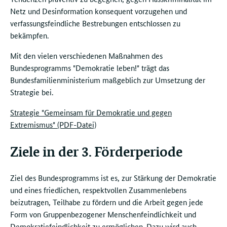
Netz und Desinformation konsequent vorzugehen und
verfassungsfeindliche Bestrebungen entschlossen zu
bekämpfen.
Mit den vielen verschiedenen Maßnahmen des
Bundesprogramms "Demokratie leben!" trägt das
Bundesfamilienministerium maßgeblich zur Umsetzung der
Strategie bei.
Strategie "Gemeinsam für Demokratie und gegen
Extremismus" (PDF-Datei)
Ziele in der 3. Förderperiode
Ziel des Bundesprogramms ist es, zur Stärkung der Demokratie
und eines friedlichen, respektvollen Zusammenlebens
beizutragen, Teilhabe zu fördern und die Arbeit gegen jede
Form von Gruppenbezogener Menschenfeindlichkeit und
Demokratiefeindlichkeit zu ermöglichen. Dazu wird auch