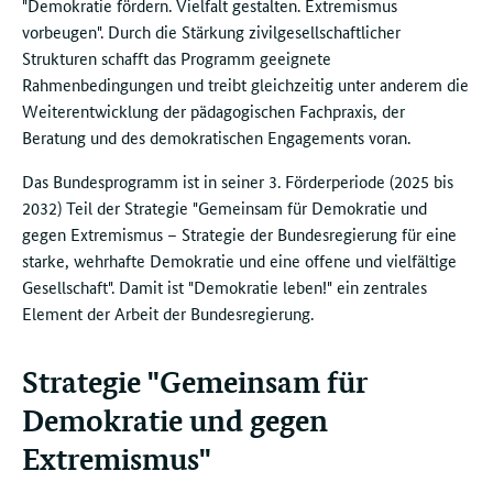
"Demokratie fördern. Vielfalt gestalten. Extremismus
vorbeugen". Durch die Stärkung zivilgesellschaftlicher
Strukturen schafft das Programm geeignete
Rahmenbedingungen und treibt gleichzeitig unter anderem die
Weiterentwicklung der pädagogischen Fachpraxis, der
Beratung und des demokratischen Engagements voran.
Das Bundesprogramm ist in seiner 3. Förderperiode (2025 bis
2032) Teil der Strategie "Gemeinsam für Demokratie und
gegen Extremismus – Strategie der Bundesregierung für eine
starke, wehrhafte Demokratie und eine offene und vielfältige
Gesellschaft". Damit ist "Demokratie leben!" ein zentrales
Element der Arbeit der Bundesregierung.
Strategie "Gemeinsam für
Demokratie und gegen
Extremismus"