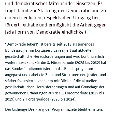
und demokratisches Miteinander einsetzen. Es
trägt damit zur Stärkung der Demokratie und zu
einem friedlichen, respektvollen Umgang bei,
fördert Teilhabe und ermöglicht die Arbeit gegen
jede Form von Demokratiefeindlichkeit.
"Demokratie leben!" ist bereits seit 2015 als lernendes
Bundesprogramm konzipiert. Es reagiert auf aktuelle
gesellschaftliche Herausforderungen und wird kontinuierlich
weiterentwickelt. Für die 3. Förderperiode (2025 bis 2032) hat
das Bundesfamilienministerium das Bundesprogramm
angepasst und dabei die Ziele und Strukturen neu justiert und
stärker fokussiert – vor allem mit Blick auf die aktuellen
gesellschaftlichen Herausforderungen und auf Grundlage der
gewonnenen Erfahrungen aus der 1. Förderperiode (2015 bis
2019) und 2. Förderperiode (2020 bis 2024).
Der bisherige Dreiklang der Programmziele bleibt erhalten: