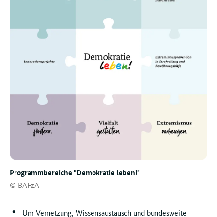
Programmbereiche "Demokratie leben!"
© BAFzA
Um Vernetzung, Wissensaustausch und bundesweite