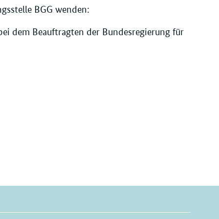
ungsstelle BGG wenden:
bei dem Beauftragten der Bundesregierung für