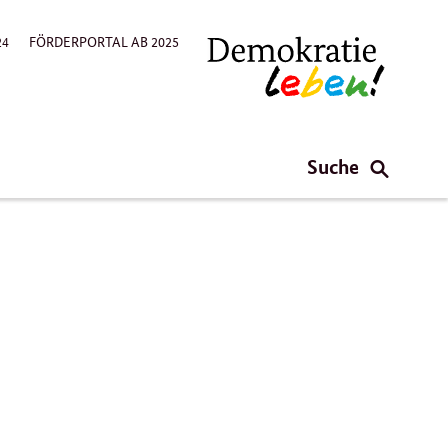
24
FÖRDERPORTAL AB 2025
Suche