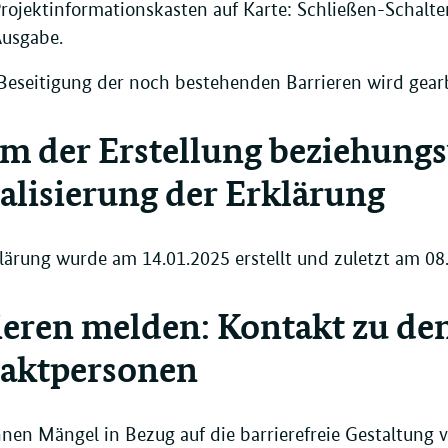
rojektinformationskasten auf Karte: Schließen-Schalter
usgabe.
Beseitigung der noch bestehenden Barrieren wird gearb
m der Erstellung beziehungsw
alisierung der Erklärung
lärung wurde am 14.01.2025 erstellt und zuletzt am 08.0
ieren melden: Kontakt zu de
aktpersonen
hnen Mängel in Bezug auf die barrierefreie Gestaltung