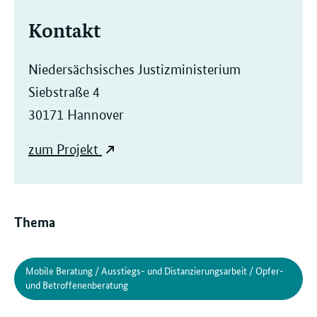
Kontakt
Niedersächsisches Justizministerium
Siebstraße 4
30171 Hannover
zum Projekt
Thema
Mobile Beratung / Ausstiegs- und Distanzierungsarbeit / Opfer-
und Betroffenenberatung