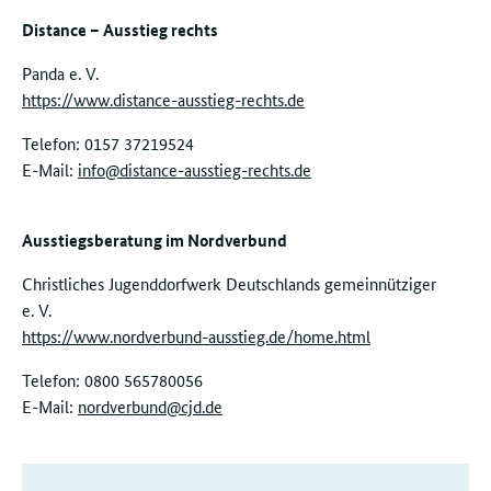
Distance – Ausstieg rechts
Panda e. V.
https://www.distance-ausstieg-rechts.de
Telefon: 0157 37219524
E-Mail:
info@distance-ausstieg-rechts.de
Ausstiegsberatung im Nordverbund
Christliches Jugenddorfwerk Deutschlands gemeinnütziger
e. V.
https://www.nordverbund-ausstieg.de/home.html
Telefon: 0800 565780056
E-Mail:
nordverbund@cjd.de