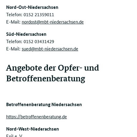
Nord-Ost-Niedersachsen
Telefon: 0152 21359011
E-Mail:
nordost@mbt-niedersachsen.de
Süd-Niedersachsen
Telefon: 0152 03431429
E-Mail:
sued@mbt-niedersachsen.de
Angebote der Opfer- und
Betroffenenberatung
Betroffenenberatung Niedersachsen
https://betroffenenberatung.de
Nord-West-Niederachsen
Exil e. V.