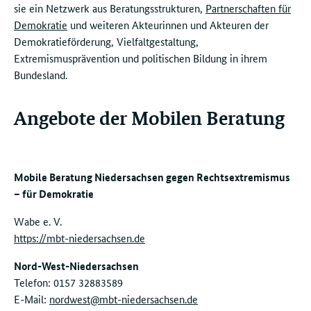
sie ein Netzwerk aus Beratungsstrukturen,
Partnerschaften für
Demokratie
und weiteren Akteurinnen und Akteuren der
Demokratieförderung, Vielfaltgestaltung,
Extremismusprävention und politischen Bildung in ihrem
Bundesland.
Angebote der Mobilen Beratung
Mobile Beratung Niedersachsen gegen Rechtsextremismus
– für Demokratie
Wabe e. V.
https://mbt-niedersachsen.de
Nord-West-Niedersachsen
Telefon: 0157 32883589
E-Mail:
nordwest@mbt-niedersachsen.de