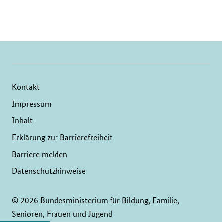
Kontakt
Impressum
Inhalt
Erklärung zur Barrierefreiheit
Barriere melden
Datenschutzhinweise
© 2026 Bundesministerium für Bildung, Familie,
Senioren, Frauen und Jugend