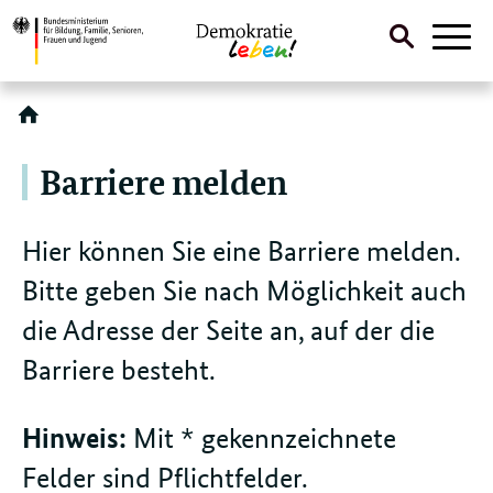
Suche
Naviga
öffnen
Direktlink:
Barriere melden
Hier können Sie eine Barriere melden.
Bitte geben Sie nach Möglichkeit auch
die Adresse der Seite an, auf der die
Barriere besteht.
Hinweis:
Mit * gekennzeichnete
Felder sind Pflichtfelder.