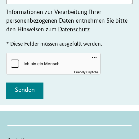
Informationen zur Verarbeitung Ihrer
personenbezogenen Daten entnehmen Sie bitte
den Hinweisen zum
Datenschutz
.
* Diese Felder müssen ausgefüllt werden.
Friendly Captcha
Senden