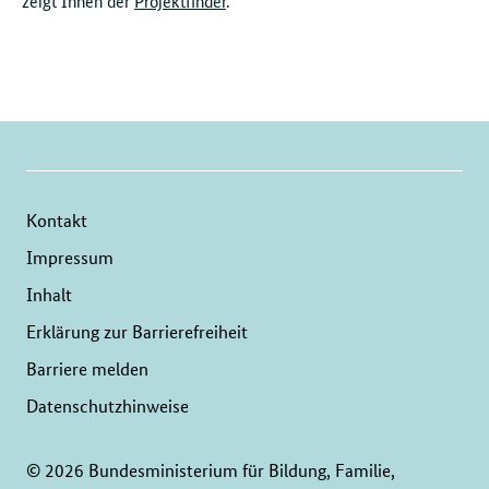
zeigt Ihnen der
Projektfinder
.
Kontakt
Impressum
Inhalt
Erklärung zur Barrierefreiheit
Barriere melden
Datenschutzhinweise
© 2026 Bundesministerium für Bildung, Familie,