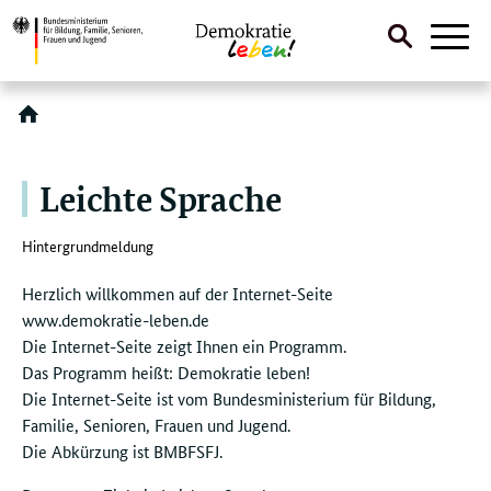
Suche
Naviga
öffnen
Direktlink:
Leichte Sprache
Hintergrundmeldung
Herzlich willkommen auf der Internet-Seite
www.demokratie-leben.de
Die Internet-Seite zeigt Ihnen ein Programm.
Das Programm heißt: Demokratie leben!
Die Internet-Seite ist vom Bundesministerium für Bildung,
Familie, Senioren, Frauen und Jugend.
Die Abkürzung ist BMBFSFJ.