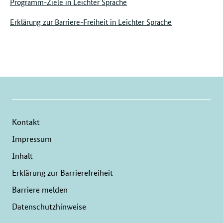
Programm-Ziele in Leichter Sprache
Erklärung zur Barriere-Freiheit in Leichter Sprache
Kontakt
Impressum
Inhalt
Erklärung zur Barrierefreiheit
Barriere melden
Datenschutzhinweise