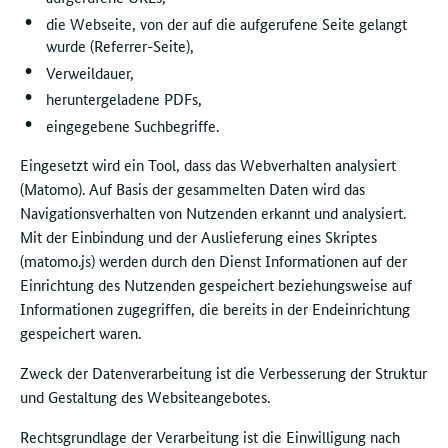
die Webseite, von der auf die aufgerufene Seite gelangt
wurde (Referrer-Seite),
Verweildauer,
heruntergeladene PDFs,
eingegebene Suchbegriffe.
Eingesetzt wird ein Tool, dass das Webverhalten analysiert
(Matomo). Auf Basis der gesammelten Daten wird das
Navigationsverhalten von Nutzenden erkannt und analysiert.
Mit der Einbindung und der Auslieferung eines Skriptes
(matomo.js) werden durch den Dienst Informationen auf der
Einrichtung des Nutzenden gespeichert beziehungsweise auf
Informationen zugegriffen, die bereits in der Endeinrichtung
gespeichert waren.
Zweck der Datenverarbeitung ist die Verbesserung der Struktur
und Gestaltung des Websiteangebotes.
Rechtsgrundlage der Verarbeitung ist die Einwilligung nach