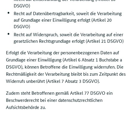
DSGVO)
Recht auf Datenübertragbarkeit, soweit die Verarbeitung
auf Grundlage einer Einwilligung erfolgt (Artikel 20
DSGVO)
Recht auf Widerspruch, soweit die Verarbeitung auf einer
gesetzlichen Rechtsgrundlage erfolgt (Artikel 21 DSGVO)
Erfolgt die Verarbeitung der personenbezogenen Daten auf
Grundlage einer Einwilligung (Artikel 6 Absatz 1 Buchstabe a
DSGVO), können Betroffene die Einwilligung widerrufen. Die
Rechtmäßigkeit der Verarbeitung bleibt bis zum Zeitpunkt des
Widerrufs unberührt (Artikel 7 Absatz 3 DSGVO).
Zudem steht Betroffenen gemäß Artikel 77 DSGVO ein
Beschwerderecht bei einer datenschutzrechtlichen
Aufsichtsbehörde zu.