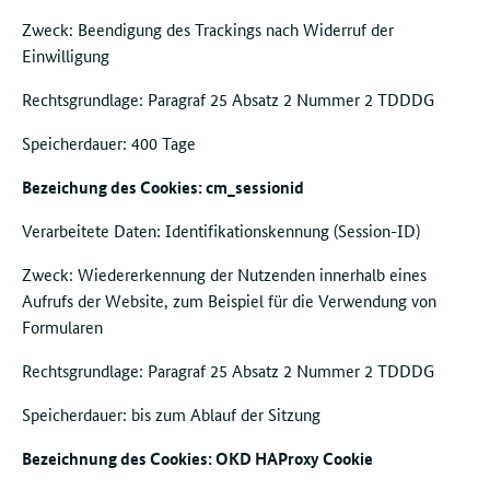
Zweck: Beendigung des Trackings nach Widerruf der
Einwilligung
Rechtsgrundlage: Paragraf 25 Absatz 2 Nummer 2 TDDDG
Speicherdauer: 400 Tage
Bezeichung des Cookies: cm_sessionid
Verarbeitete Daten: Identifikationskennung (Session-ID)
Zweck: Wiedererkennung der Nutzenden innerhalb eines
Aufrufs der Website, zum Beispiel für die Verwendung von
Formularen
Rechtsgrundlage: Paragraf 25 Absatz 2 Nummer 2 TDDDG
Speicherdauer: bis zum Ablauf der Sitzung
Bezeichnung des Cookies: OKD HAProxy Cookie