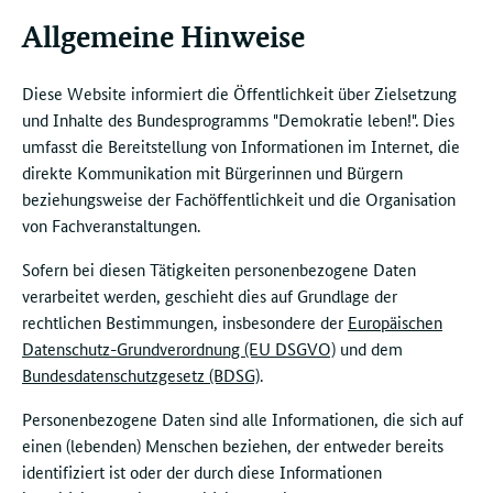
Allgemeine Hinweise
Diese Website informiert die Öffentlichkeit über Zielsetzung
und Inhalte des Bundesprogramms "Demokratie leben!". Dies
umfasst die Bereitstellung von Informationen im Internet, die
direkte Kommunikation mit Bürgerinnen und Bürgern
beziehungsweise der Fachöffentlichkeit und die Organisation
von Fachveranstaltungen.
Sofern bei diesen Tätigkeiten personenbezogene Daten
verarbeitet werden, geschieht dies auf Grundlage der
rechtlichen Bestimmungen, insbesondere der
Europäischen
Datenschutz-Grundverordnung (EU DSGVO)
und dem
Bundesdatenschutzgesetz (BDSG)
.
Personenbezogene Daten sind alle Informationen, die sich auf
einen (lebenden) Menschen beziehen, der entweder bereits
identifiziert ist oder der durch diese Informationen