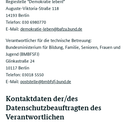
Regiestelle "Demokratie leben!"
Auguste-Viktoria-Straße 118
14193 Berlin
Telefon: 030 6980770
E-Mail:
demokratie-leben@bafza.bund.de
Verantwortlicher für die technische Betreuung:
Bundesministerium für Bildung, Familie, Senioren, Frauen und
Jugend (BMBFSFJ)
Glinkastraße 24
10117 Berlin
Telefon: 03018 5550
E-Mail:
poststelle@bmbfsfj.bund.de
Kontaktdaten der/des
Datenschutzbeauftragten des
Verantwortlichen