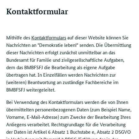
Kontaktformular
Mithilfe des
Kontaktformulars
auf dieser Website können Sie
Nachrichten an "Demokratie leben!" senden. Die Übermittlung
dieser Nachrichten erfolgt zunächst unmittelbar an das
Bundesamt für Familie und zivilgesellschaftliche Aufgaben,
dem das BMBFSFJ die Bearbeitung als eigene Aufgabe
übertragen hat. In Einzelfällen werden Nachrichten zur
(weiteren) Beantwortung an zuständige Fachbereiche im
BMBFSFJ weitergeleitet.
Bei Verwendung des Kontaktformulars werden die von Ihnen
übermittelten personenbezogenen Daten (zum Beispiel Name,
Vorname, E-Mail-Adresse) zum Zwecke der Bearbeitung Ihres
Anliegens verarbeitet. Rechtsgrundlage für die Verarbeitung
der Daten ist Artikel 6 Absatz 1 Buchstabe e, Absatz 2 DSGVO