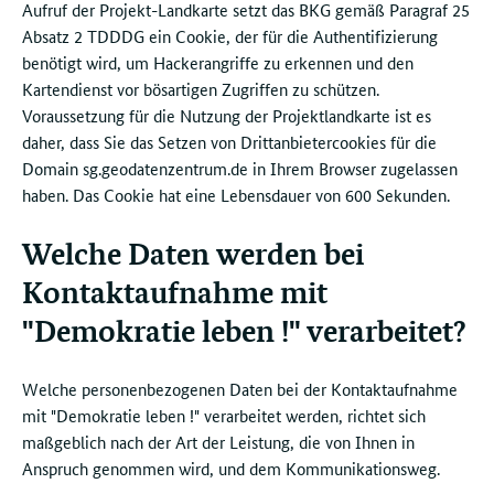
Aufruf der Projekt-Landkarte setzt das BKG gemäß Paragraf 25
Absatz 2 TDDDG ein Cookie, der für die Authentifizierung
benötigt wird, um Hackerangriffe zu erkennen und den
Kartendienst vor bösartigen Zugriffen zu schützen.
Voraussetzung für die Nutzung der Projektlandkarte ist es
daher, dass Sie das Setzen von Drittanbietercookies für die
Domain sg.geodatenzentrum.de in Ihrem Browser zugelassen
haben. Das Cookie hat eine Lebensdauer von 600 Sekunden.
Welche Daten werden bei
Kontaktaufnahme mit
"Demokratie leben !" verarbeitet?
Welche personenbezogenen Daten bei der Kontaktaufnahme
mit "Demokratie leben !" verarbeitet werden, richtet sich
maßgeblich nach der Art der Leistung, die von Ihnen in
Anspruch genommen wird, und dem Kommunikationsweg.