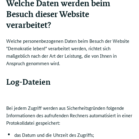
Welche Daten werden beim
Besuch dieser Website
verarbeitet?
Welche personenbezogenen Daten beim Besuch der Website
"Demokratie leben!" verarbeitet werden, richtet sich
maßgeblich nach der Art der Leistung, die von Ihnen in
Anspruch genommen wird.
Log-Dateien
Bei jedem Zugriff werden aus Sicherheitsgründen folgende
Informationen des aufrufenden Rechners automatisiert in einer
Protokolldatei gespeichert:
das Datum und die Uhrzeit des Zugriffs;