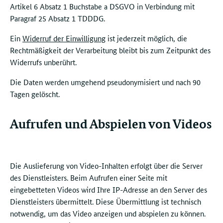
Artikel 6 Absatz 1 Buchstabe a DSGVO in Verbindung mit
Paragraf 25 Absatz 1 TDDDG.
Ein
Widerruf der Einwilligung
ist jederzeit möglich, die
Rechtmäßigkeit der Verarbeitung bleibt bis zum Zeitpunkt des
Widerrufs unberührt.
Die Daten werden umgehend pseudonymisiert und nach 90
Tagen gelöscht.
Aufrufen und Abspielen von Videos
Die Auslieferung von Video-Inhalten erfolgt über die Server
des Dienstleisters. Beim Aufrufen einer Seite mit
eingebetteten Videos wird Ihre IP-Adresse an den Server des
Dienstleisters übermittelt. Diese Übermittlung ist technisch
notwendig, um das Video anzeigen und abspielen zu können.