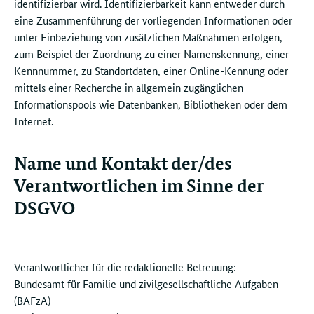
identifizierbar wird. Identifizierbarkeit kann entweder durch
eine Zusammenführung der vorliegenden Informationen oder
unter Einbeziehung von zusätzlichen Maßnahmen erfolgen,
zum Beispiel der Zuordnung zu einer Namenskennung, einer
Kennnummer, zu Standortdaten, einer Online-Kennung oder
mittels einer Recherche in allgemein zugänglichen
Informationspools wie Datenbanken, Bibliotheken oder dem
Internet.
Name und Kontakt der/des
Verantwortlichen im Sinne der
DSGVO
Verantwortlicher für die redaktionelle Betreuung:
Bundesamt für Familie und zivilgesellschaftliche Aufgaben
(BAFzA)