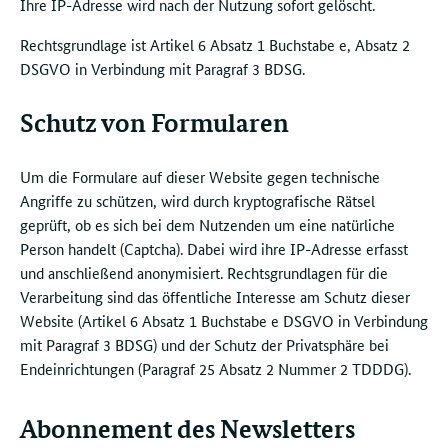
Ihre IP-Adresse wird nach der Nutzung sofort gelöscht.
Rechtsgrundlage ist Artikel 6 Absatz 1 Buchstabe e, Absatz 2
DSGVO in Verbindung mit Paragraf 3 BDSG.
Schutz von Formularen
Um die Formulare auf dieser Website gegen technische
Angriffe zu schützen, wird durch kryptografische Rätsel
geprüft, ob es sich bei dem Nutzenden um eine natürliche
Person handelt (Captcha). Dabei wird ihre IP-Adresse erfasst
und anschließend anonymisiert. Rechtsgrundlagen für die
Verarbeitung sind das öffentliche Interesse am Schutz dieser
Website (Artikel 6 Absatz 1 Buchstabe e DSGVO in Verbindung
mit Paragraf 3 BDSG) und der Schutz der Privatsphäre bei
Endeinrichtungen (Paragraf 25 Absatz 2 Nummer 2 TDDDG).
Abonnement des Newsletters