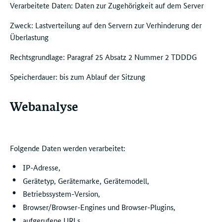
Verarbeitete Daten: Daten zur Zugehörigkeit auf dem Server
Zweck: Lastverteilung auf den Servern zur Verhinderung der
Überlastung
Rechtsgrundlage: Paragraf 25 Absatz 2 Nummer 2 TDDDG
Speicherdauer: bis zum Ablauf der Sitzung
Webanalyse
Folgende Daten werden verarbeitet:
IP-Adresse,
Gerätetyp, Gerätemarke, Gerätemodell,
Betriebssystem-Version,
Browser/Browser-Engines und Browser-Plugins,
aufgerufene URLs,