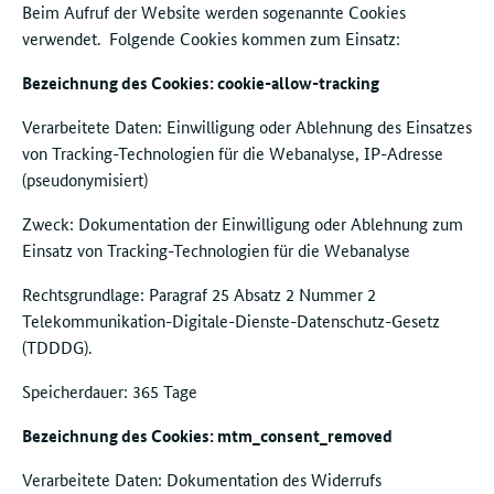
Beim Aufruf der Website werden sogenannte Cookies
verwendet. Folgende Cookies kommen zum Einsatz:
Bezeichnung des Cookies: cookie-allow-tracking
Verarbeitete Daten: Einwilligung oder Ablehnung des Einsatzes
von Tracking-Technologien für die Webanalyse, IP-Adresse
(pseudonymisiert)
Zweck: Dokumentation der Einwilligung oder Ablehnung zum
Einsatz von Tracking-Technologien für die Webanalyse
Rechtsgrundlage: Paragraf 25 Absatz 2 Nummer 2
Telekommunikation-Digitale-Dienste-Datenschutz-Gesetz
(TDDDG).
Speicherdauer: 365 Tage
Bezeichnung des Cookies: mtm_consent_removed
Verarbeitete Daten: Dokumentation des Widerrufs