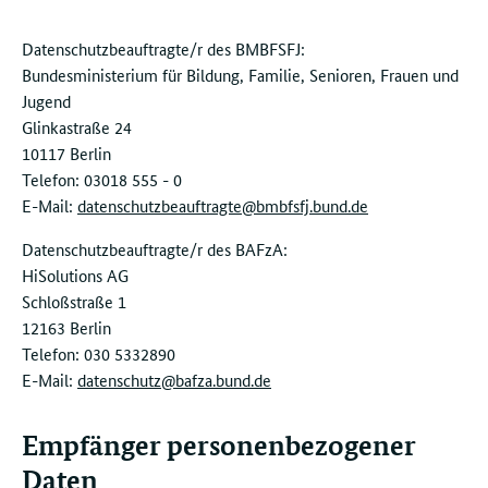
Datenschutzbeauftragte/r des BMBFSFJ:
Bundesministerium für Bildung, Familie, Senioren, Frauen und
Jugend
Glinkastraße 24
10117 Berlin
Telefon: 03018 555 - 0
E-Mail:
datenschutzbeauftragte@bmbfsfj.bund.de
Datenschutzbeauftragte/r des BAFzA:
HiSolutions AG
Schloßstraße 1
12163 Berlin
Telefon: 030 5332890
E-Mail:
datenschutz@bafza.bund.de
Empfänger personenbezogener
Daten