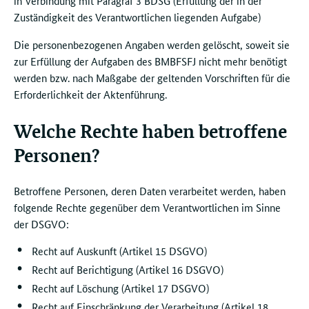
in Verbindung mit Paragraf 3 BDSG (Erfüllung der in der
Zuständigkeit des Verantwortlichen liegenden Aufgabe)
Die personenbezogenen Angaben werden gelöscht, soweit sie
zur Erfüllung der Aufgaben des BMBFSFJ nicht mehr benötigt
werden bzw. nach Maßgabe der geltenden Vorschriften für die
Erforderlichkeit der Aktenführung.
Welche Rechte haben betroffene
Personen?
Betroffene Personen, deren Daten verarbeitet werden, haben
folgende Rechte gegenüber dem Verantwortlichen im Sinne
der DSGVO:
Recht auf Auskunft (Artikel 15 DSGVO)
Recht auf Berichtigung (Artikel 16 DSGVO)
Recht auf Löschung (Artikel 17 DSGVO)
Recht auf Einschränkung der Verarbeitung (Artikel 18