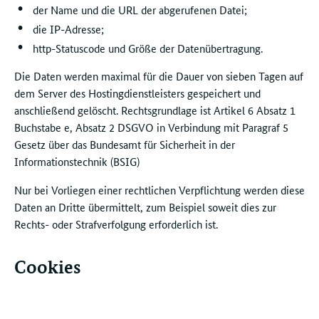
der Name und die URL der abgerufenen Datei;
die IP-Adresse;
http-Statuscode und Größe der Datenübertragung.
Die Daten werden maximal für die Dauer von sieben Tagen auf
dem Server des Hostingdienstleisters gespeichert und
anschließend gelöscht. Rechtsgrundlage ist Artikel 6 Absatz 1
Buchstabe e, Absatz 2 DSGVO in Verbindung mit Paragraf 5
Gesetz über das Bundesamt für Sicherheit in der
Informationstechnik (BSIG)
Nur bei Vorliegen einer rechtlichen Verpflichtung werden diese
Daten an Dritte übermittelt, zum Beispiel soweit dies zur
Rechts- oder Strafverfolgung erforderlich ist.
Cookies