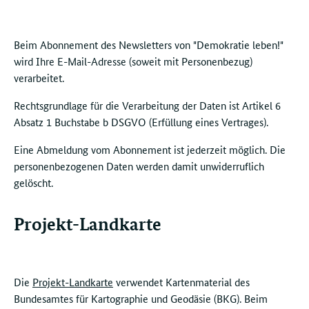
Beim Abonnement des Newsletters von "Demokratie leben!"
wird Ihre E-Mail-Adresse (soweit mit Personenbezug)
verarbeitet.
Rechtsgrundlage für die Verarbeitung der Daten ist Artikel 6
Absatz 1 Buchstabe b DSGVO (Erfüllung eines Vertrages).
Eine Abmeldung vom Abonnement ist jederzeit möglich. Die
personenbezogenen Daten werden damit unwiderruflich
gelöscht.
Projekt-Landkarte
Die
Projekt-Landkarte
verwendet Kartenmaterial des
Bundesamtes für Kartographie und Geodäsie (BKG). Beim