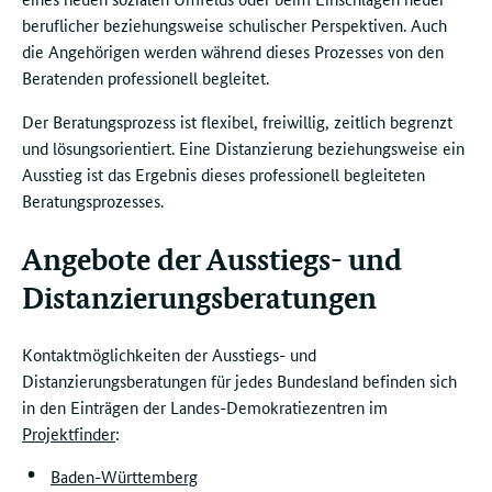
beruflicher beziehungsweise schulischer Perspektiven. Auch
die Angehörigen werden während dieses Prozesses von den
Beratenden professionell begleitet.
Der Beratungsprozess ist flexibel, freiwillig, zeitlich begrenzt
und lösungsorientiert. Eine Distanzierung beziehungsweise ein
Ausstieg ist das Ergebnis dieses professionell begleiteten
Beratungsprozesses.
Angebote der Ausstiegs- und
Distanzierungsberatungen
Kontaktmöglichkeiten der Ausstiegs- und
Distanzierungsberatungen für jedes Bundesland befinden sich
in den Einträgen der Landes-Demokratiezentren im
Projektfinder
:
Baden-Württemberg