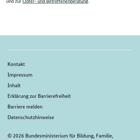
und zur
Opfer- und Betroffenenberatung
.
Kontakt
Impressum
Inhalt
Erklärung zur Barrierefreiheit
Barriere melden
Datenschutzhinweise
© 2026 Bundesministerium für Bildung, Familie,