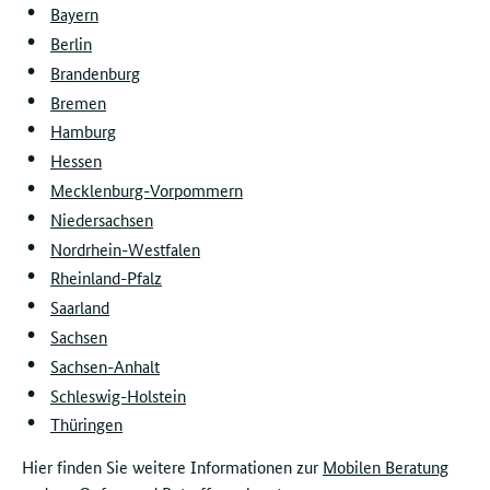
Bayern
Berlin
Brandenburg
Bremen
Hamburg
Hessen
Mecklenburg-Vorpommern
Niedersachsen
Nordrhein-Westfalen
Rheinland-Pfalz
Saarland
Sachsen
Sachsen-Anhalt
Schleswig-Holstein
Thüringen
Hier finden Sie weitere Informationen zur
Mobilen Beratung