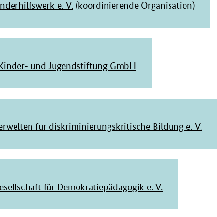
nderhilfswerk e. V.
(koordinierende Organisation)
Kinder- und Jugendstiftung GmbH
erwelten für diskriminierungskritische Bildung e. V.
sellschaft für Demokratiepädagogik e. V.