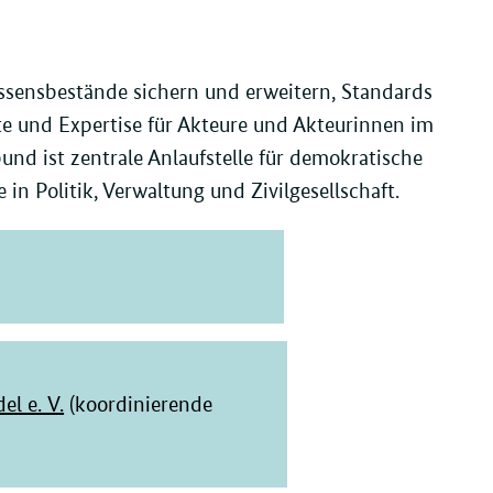
ssensbestände sichern und erweitern, Standards
te und Expertise für Akteure und Akteurinnen im
nd ist zentrale Anlaufstelle für demokratische
 in Politik, Verwaltung und Zivilgesellschaft.
l e. V.
(koordinierende