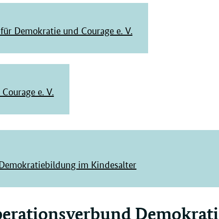
für Demokratie und Courage e. V.
 Courage e. V.
Demokratiebildung im Kindesalter
erationsverbund Demokrati