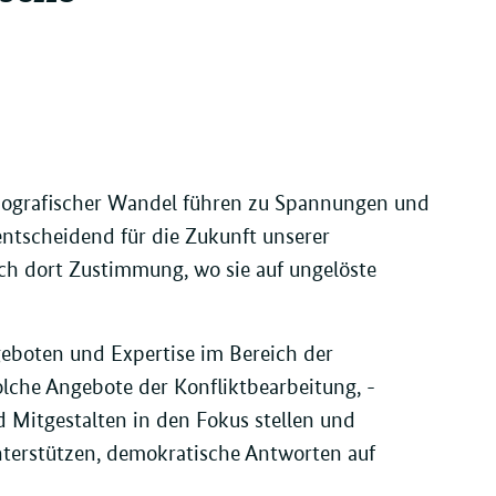
emografischer Wandel führen zu Spannungen und
entscheidend für die Zukunft unserer
ch dort Zustimmung, wo sie auf ungelöste
eboten und Expertise im Bereich der
olche Angebote der Konfliktbearbeitung, -
d Mitgestalten in den Fokus stellen und
unterstützen, demokratische Antworten auf