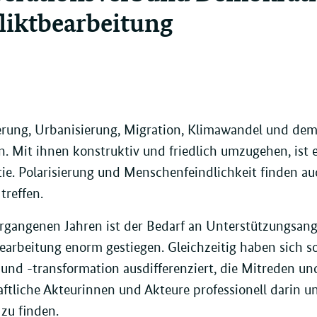
liktbearbeitung
ierung, Urbanisierung, Migration, Klimawandel und d
n. Mit ihnen konstruktiv und friedlich umzugehen, ist 
e. Polarisierung und Menschenfeindlichkeit finden au
treffen.
rgangenen Jahren ist der Bedarf an Unterstützungsang
earbeitung enorm gestiegen. Gleichzeitig haben sich s
und -transformation ausdifferenziert, die Mitreden un
aftliche Akteurinnen und Akteure professionell darin 
 zu finden.