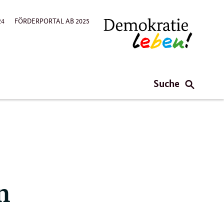
24
FÖRDERPORTAL AB 2025
Suche
n