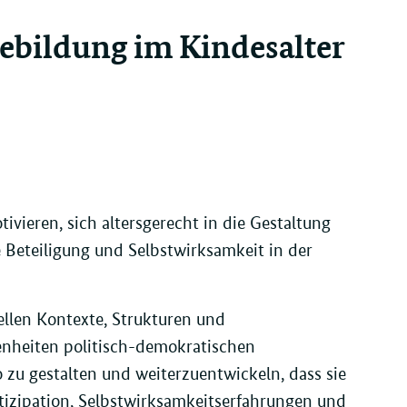
bildung im Kindesalter
vieren, sich altersgerecht in die Gestaltung
 Beteiligung und Selbstwirksamkeit in der
nellen Kontexte, Strukturen und
nheiten politisch-demokratischen
 zu gestalten und weiterzuentwickeln, dass sie
tizipation, Selbstwirksamkeitserfahrungen und