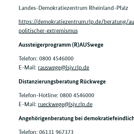
Landes-Demokratiezentrum Rheinland-Pfalz
https://demokratiezentrum.rlp.de/beratung/au
politischer-extremismus
Aussteigerprogramm (R)AUSwege
Telefon: 0800 4546000
E-Mail:
rauswege@lsjv.rlp.de
Distanzierungsberatung Rückwege
Telefon-Hotline: 0800 4546000
E-Mail:
rueckwege@lsjv.rlp.de
Angehörigenberatung bei demokratiefeindlic
Telefon: 06131 967373