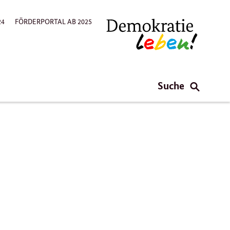
24
FÖRDERPORTAL AB 2025
Suche