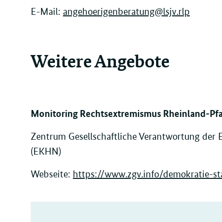
E-Mail:
angehoerigenberatung@lsjv.rlp
Weitere Angebote
Monitoring Rechtsextremismus Rheinland-Pfa
Zentrum Gesellschaftliche Verantwortung der 
(EKHN)
Webseite:
https://www.zgv.info/demokratie-st