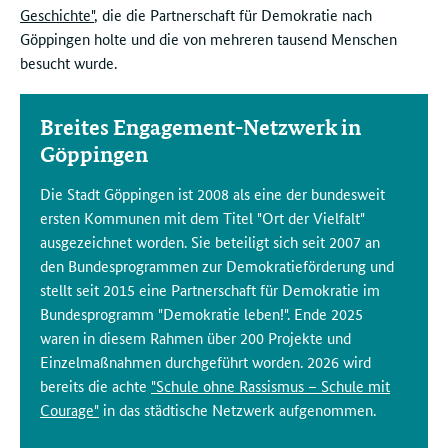
Geschichte"
, die die Partnerschaft für Demokratie nach
Göppingen holte und die von mehreren tausend Menschen
besucht wurde.
Breites Engagement-Netzwerk in
Göppingen
Die Stadt Göppingen ist 2008 als eine der bundesweit
ersten Kommunen mit dem Titel "Ort der Vielfalt"
ausgezeichnet worden. Sie beteiligt sich seit 2007 an
den Bundesprogrammen zur Demokratieförderung und
stellt seit 2015 eine Partnerschaft für Demokratie im
Bundesprogramm "Demokratie leben!". Ende 2025
waren in diesem Rahmen über 200 Projekte und
Einzelmaßnahmen durchgeführt worden. 2026 wird
bereits die achte
"Schule ohne Rassismus – Schule mit
Courage"
in das städtische Netzwerk aufgenommen.