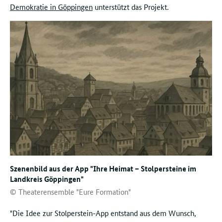
Demokratie in Göppingen
unterstützt das Projekt.
Szenenbild aus der App "Ihre Heimat – Stolpersteine im
Landkreis Göppingen"
© Theaterensemble "Eure Formation"
"Die Idee zur Stolperstein-App entstand aus dem Wunsch,