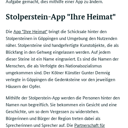
Aufgabe gemacht, dies mithilfe einer App zu ändern.
Stolperstein-App "Ihre Heimat"
Die
App "Ihre Heimat"
bringt die Schicksale hinter den
Stolpersteinen in Göppingen und Umgebung den Nutzenden
näher. Stolpersteine sind handgefertigte Kunstobjekte, die als
Blickfang in den Gehweg eingelassen werden. Auf jedem
dieser Steine ist ein Name eingraviert. Es sind die Namen der
Menschen, die als Verfolgte des Nationalsozialismus
umgekommen sind. Der Kölner Künstler Gunter Demnig
verlegte in Göppingen die Gedenksteine vor den jeweiligen
Häusern der Opfer.
Mithilfe der Stolperstein-App werden die Personen hinter den
Namen nun begreiflich. Sie bekommen ein Gesicht und eine
Geschichte, um so dem Vergessen zu widerstehen.
Bürgerinnen und Bürger der Region treten dabei als
Sprecherinnen und Sprecher auf. Die
Partnerschaft für