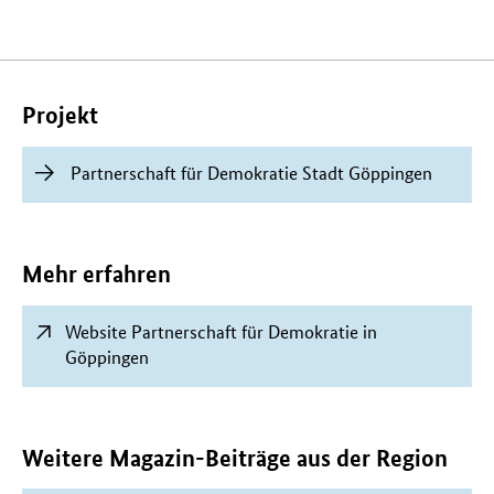
Verwandte
Inhalte
Projekt
Partnerschaft für Demokratie Stadt Göppingen
Mehr erfahren
Website Partnerschaft für Demokratie in
Göppingen
Weitere Magazin-Beiträge aus der Region