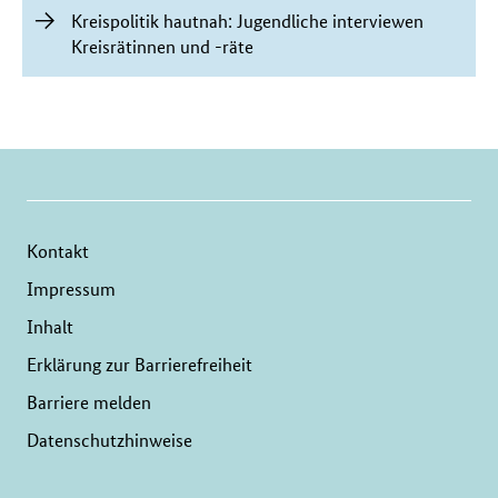
Kreispolitik hautnah: Jugendliche interviewen
Kreisrätinnen und -räte
Kontakt
Impressum
Inhalt
Erklärung zur Barrierefreiheit
Barriere melden
Datenschutzhinweise