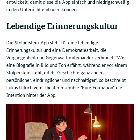
entwickelt, damit diese die App einfach und niedrigschwellig
in den Unterricht einbauen können.
Lebendige Erinnerungskultur
Die Stolperstein-App steht für eine lebendige
Erinnerungskultur und eine Demokratiearbeit, die
Vergangenheit und Gegenwart miteinander verbindet. "Wer
eine Biografie in Bild und Ton erfährt, während er vor einem
Stolperstein steht, erlebt Geschichte ganz anders –
persönlicher, eindringlicher und nachhaltiger", so beschreibt
Lukas Ullrich vom Theaterensemble "Eure Formation" die
Intention hinter der App.