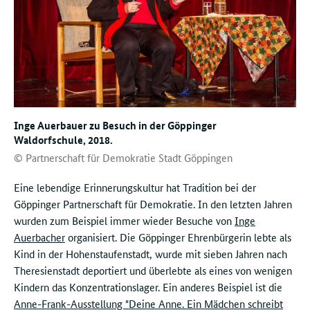
Inge Auerbauer zu Besuch in der Göppinger
Waldorfschule, 2018.
© Partnerschaft für Demokratie Stadt Göppingen
Eine lebendige Erinnerungskultur hat Tradition bei der
Göppinger Partnerschaft für Demokratie. In den letzten Jahren
wurden zum Beispiel immer wieder Besuche von
Inge
Auerbacher
organisiert. Die Göppinger Ehrenbürgerin lebte als
Kind in der Hohenstaufenstadt, wurde mit sieben Jahren nach
Theresienstadt deportiert und überlebte als eines von wenigen
Kindern das Konzentrationslager. Ein anderes Beispiel ist die
Anne-Frank-Ausstellung "Deine Anne. Ein Mädchen schreibt