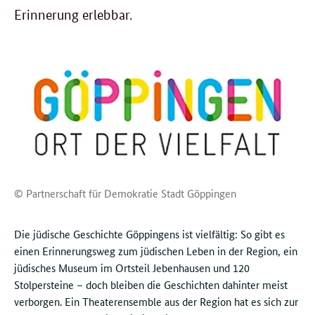
Erinnerung erlebbar.
© Partnerschaft für Demokratie Stadt Göppingen
Die jüdische Geschichte Göppingens ist vielfältig: So gibt es
einen Erinnerungsweg zum jüdischen Leben in der Region, ein
jüdisches Museum im Ortsteil Jebenhausen und 120
Stolpersteine – doch bleiben die Geschichten dahinter meist
verborgen. Ein Theaterensemble aus der Region hat es sich zur