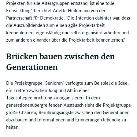
Projekten für alle Altersgruppen entstand, ist eine tolle
Entwicklung", berichtet Arlette Heilemann von der
Partnerschaft für Demokratie. "Die Intention dahinter war, dass
die Auszubildenden zum einen agile Projektarbeit
kennenlernen, eigenständig und selbstorganisiert arbeiten und
zum anderen einander über die Projektarbeit kennenlernen."
Brücken bauen zwischen den
Generationen
Die
Projektgruppe "Senioren"
verfolgte zum Beispiel die Idee,
ein Treffen zwischen Jung und Alt in einer
Tagespflegeeinrichtung zu organisieren. In dem
generationenübergreifenden Austausch sieht die Projektgruppe
große Chancen, Berührungsängste zwischen den Generationen
abzubauen und Informationen und Erinnerungen lebendig zu
halten.