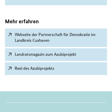
Mehr erfahren
Webseite der Partnerschaft für Demokratie im
Landkreis Cuxhaven
Landratsmagazin zum Azubiprojekt
Reel des Azubiprojekts