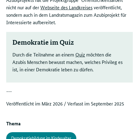
nicht nur auf der
Webseite des Landkreises
veröffentlicht,
sondern auch in dem Landratsmagazin zum Azubiprojekt für
Interessierte aufbereitet.
Demokratie im Quiz
Durch die Teilnahme an einem
Quiz
möchten die
Azubis Menschen bewusst machen, welches Privileg es
ist, in einer Demokratie leben zu dürfen.
---
Veröffentlicht im März 2026 / Verfasst im September 2025
Thema
Demokratiebildung im Kindesalter