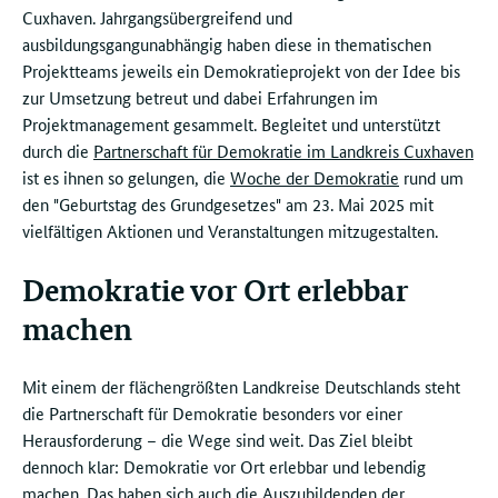
Cuxhaven. Jahrgangsübergreifend und
ausbildungsgangunabhängig haben diese in thematischen
Projektteams jeweils ein Demokratieprojekt von der Idee bis
zur Umsetzung betreut und dabei Erfahrungen im
Projektmanagement gesammelt. Begleitet und unterstützt
durch die
Partnerschaft für Demokratie im Landkreis Cuxhaven
ist es ihnen so gelungen, die
Woche der Demokratie
rund um
den "Geburtstag des Grundgesetzes" am 23. Mai 2025 mit
vielfältigen Aktionen und Veranstaltungen mitzugestalten.
Demokratie vor Ort erlebbar
machen
Mit einem der flächengrößten Landkreise Deutschlands steht
die Partnerschaft für Demokratie besonders vor einer
Herausforderung – die Wege sind weit. Das Ziel bleibt
dennoch klar: Demokratie vor Ort erlebbar und lebendig
machen. Das haben sich auch die Auszubildenden der