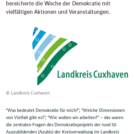
bereicherte die Woche der Demokratie mit
vielfältigen Aktionen und Veranstaltungen.
© Landkreis Cuxhaven
"Was bedeutet Demokratie für mich?", "Welche Dimensionen
von Vielfalt gibt es?", "Wie wollen wir arbeiten?" – das waren
die zentralen Fragen des Demokratieprojekts der rund 50
Auszubildenden (Azubis) der Kreisverwaltung im Landkreis