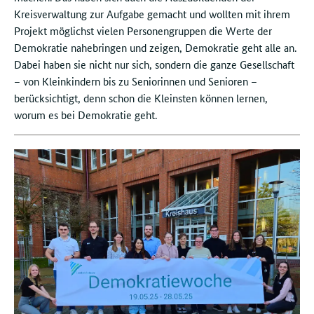
Kreisverwaltung zur Aufgabe gemacht und wollten mit ihrem
Projekt möglichst vielen Personengruppen die Werte der
Demokratie nahebringen und zeigen, Demokratie geht alle an.
Dabei haben sie nicht nur sich, sondern die ganze Gesellschaft
– von Kleinkindern bis zu Seniorinnen und Senioren –
berücksichtigt, denn schon die Kleinsten können lernen,
worum es bei Demokratie geht.