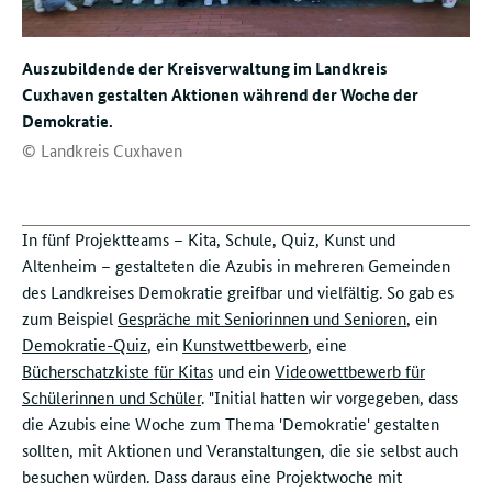
Auszubildende der Kreisverwaltung im Landkreis
Cuxhaven gestalten Aktionen während der Woche der
Demokratie.
© Landkreis Cuxhaven
In fünf Projektteams – Kita, Schule, Quiz, Kunst und
Altenheim – gestalteten die Azubis in mehreren Gemeinden
des Landkreises Demokratie greifbar und vielfältig. So gab es
zum Beispiel
Gespräche mit Seniorinnen und Senioren
, ein
Demokratie-Quiz
, ein
Kunstwettbewerb
, eine
Bücherschatzkiste für Kitas
und ein
Videowettbewerb für
Schülerinnen und Schüler
. "Initial hatten wir vorgegeben, dass
die Azubis eine Woche zum Thema 'Demokratie' gestalten
sollten, mit Aktionen und Veranstaltungen, die sie selbst auch
besuchen würden. Dass daraus eine Projektwoche mit