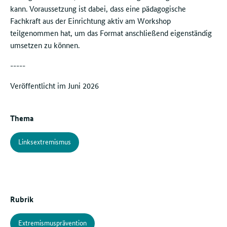
kann. Voraussetzung ist dabei, dass eine pädagogische
Fachkraft aus der Einrichtung aktiv am Workshop
teilgenommen hat, um das Format anschließend eigenständig
umsetzen zu können.
-----
Veröffentlicht im Juni 2026
Thema
Linksextremismus
Rubrik
Extremismusprävention