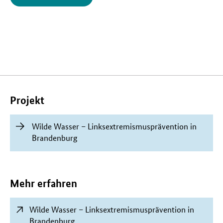
Verwandte
Inhalte
Projekt
Wilde Wasser – Linksextremismusprävention in
Brandenburg
Mehr erfahren
Wilde Wasser – Linksextremismusprävention in
Brandenburg