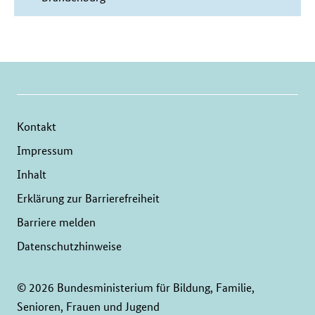
Kontakt
Impressum
Inhalt
Erklärung zur Barrierefreiheit
Barriere melden
Datenschutzhinweise
© 2026 Bundesministerium für Bildung, Familie,
Senioren, Frauen und Jugend