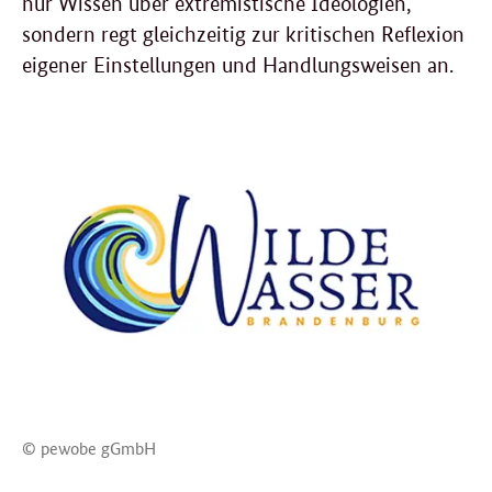
nur Wissen über extremistische Ideologien,
sondern regt gleichzeitig zur kritischen Reflexion
eigener Einstellungen und Handlungsweisen an.
© pewobe gGmbH