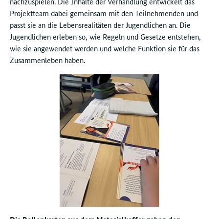
nachzuspielen. Die Inhalte der Verhandlung entwickelt das
Projektteam dabei gemeinsam mit den Teilnehmenden und
passt sie an die Lebensrealitäten der Jugendlichen an. Die
Jugendlichen erleben so, wie Regeln und Gesetze entstehen,
wie sie angewendet werden und welche Funktion sie für das
Zusammenleben haben.