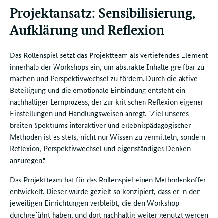
Projektansatz: Sensibilisierung,
Aufklärung und Reflexion
Das Rollenspiel setzt das Projektteam als vertiefendes Element
innerhalb der Workshops ein, um abstrakte Inhalte greifbar zu
machen und Perspektivwechsel zu fördern. Durch die aktive
Beteiligung und die emotionale Einbindung entsteht ein
nachhaltiger Lernprozess, der zur kritischen Reflexion eigener
Einstellungen und Handlungsweisen anregt. "Ziel unseres
breiten Spektrums interaktiver und erlebnispädagogischer
Methoden ist es stets, nicht nur Wissen zu vermitteln, sondern
Reflexion, Perspektivwechsel und eigenständiges Denken
anzuregen."
Das Projektteam hat für das Rollenspiel einen Methodenkoffer
entwickelt. Dieser wurde gezielt so konzipiert, dass er in den
jeweiligen Einrichtungen verbleibt, die den Workshop
durchgeführt haben, und dort nachhaltig weiter genutzt werden