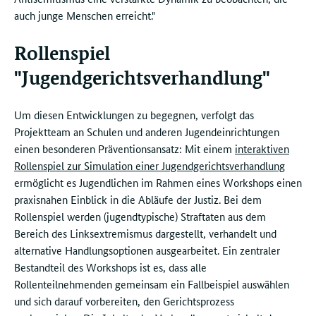
auch junge Menschen erreicht."
Rollenspiel
"Jugendgerichtsverhandlung"
Um diesen Entwicklungen zu begegnen, verfolgt das
Projektteam an Schulen und anderen Jugendeinrichtungen
einen besonderen Präventionsansatz: Mit einem
interaktiven
Rollenspiel zur Simulation einer Jugendgerichtsverhandlung
ermöglicht es Jugendlichen im Rahmen eines Workshops einen
praxisnahen Einblick in die Abläufe der Justiz. Bei dem
Rollenspiel werden (jugendtypische) Straftaten aus dem
Bereich des Linksextremismus dargestellt, verhandelt und
alternative Handlungsoptionen ausgearbeitet. Ein zentraler
Bestandteil des Workshops ist es, dass alle
Rollenteilnehmenden gemeinsam ein Fallbeispiel auswählen
und sich darauf vorbereiten, den Gerichtsprozess