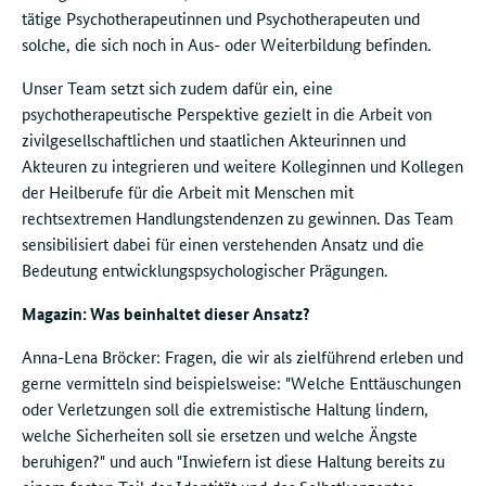
tätige Psychotherapeutinnen und Psychotherapeuten und
solche, die sich noch in Aus- oder Weiterbildung befinden.
Unser Team setzt sich zudem dafür ein, eine
psychotherapeutische Perspektive gezielt in die Arbeit von
zivilgesellschaftlichen und staatlichen Akteurinnen und
Akteuren zu integrieren und weitere Kolleginnen und Kollegen
der Heilberufe für die Arbeit mit Menschen mit
rechtsextremen Handlungstendenzen zu gewinnen. Das Team
sensibilisiert dabei für einen verstehenden Ansatz und die
Bedeutung entwicklungspsychologischer Prägungen.
Magazin: Was beinhaltet dieser Ansatz?
Anna-Lena Bröcker: Fragen, die wir als zielführend erleben und
gerne vermitteln sind beispielsweise: "Welche Enttäuschungen
oder Verletzungen soll die extremistische Haltung lindern,
welche Sicherheiten soll sie ersetzen und welche Ängste
beruhigen?" und auch "Inwiefern ist diese Haltung bereits zu