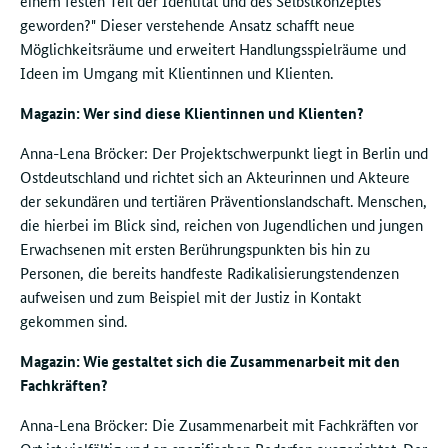
einem festen Teil der Identität und des Selbstkonzeptes
geworden?" Dieser verstehende Ansatz schafft neue
Möglichkeitsräume und erweitert Handlungsspielräume und
Ideen im Umgang mit Klientinnen und Klienten.
Magazin: Wer sind diese Klientinnen und Klienten?
Anna-Lena Bröcker: Der Projektschwerpunkt liegt in Berlin und
Ostdeutschland und richtet sich an Akteurinnen und Akteure
der sekundären und tertiären Präventionslandschaft. Menschen,
die hierbei im Blick sind, reichen von Jugendlichen und jungen
Erwachsenen mit ersten Berührungspunkten bis hin zu
Personen, die bereits handfeste Radikalisierungstendenzen
aufweisen und zum Beispiel mit der Justiz in Kontakt
gekommen sind.
Magazin: Wie gestaltet sich die Zusammenarbeit mit den
Fachkräften?
Anna-Lena Bröcker: Die Zusammenarbeit mit Fachkräften vor