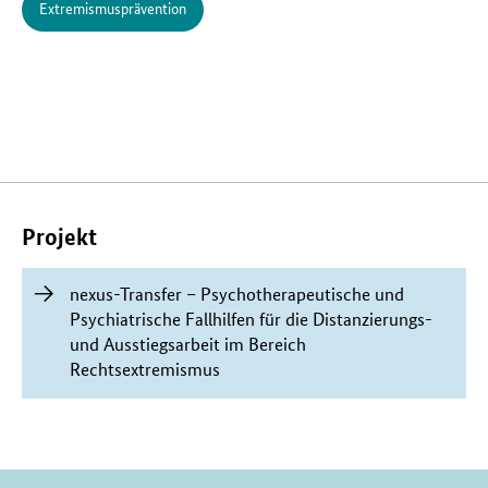
Extremismusprävention
Verwandte
Inhalte
Projekt
nexus-Transfer – Psychotherapeutische und
Psychiatrische Fallhilfen für die Distanzierungs-
und Ausstiegsarbeit im Bereich
Rechtsextremismus