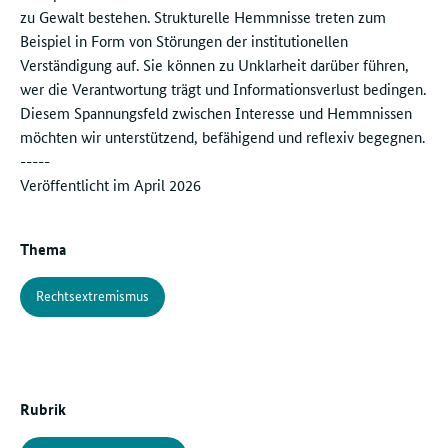
zu Gewalt bestehen. Strukturelle Hemmnisse treten zum
Beispiel in Form von Störungen der institutionellen
Verständigung auf. Sie können zu Unklarheit darüber führen,
wer die Verantwortung trägt und Informationsverlust bedingen.
Diesem Spannungsfeld zwischen Interesse und Hemmnissen
möchten wir unterstützend, befähigend und reflexiv begegnen.
-----
Veröffentlicht im April 2026
Thema
Rechtsextremismus
Rubrik