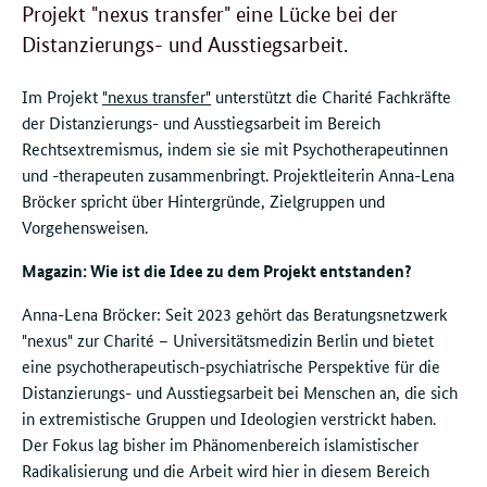
Projekt "nexus transfer" eine Lücke bei der
Distanzierungs- und Ausstiegsarbeit.
Im Projekt
"nexus transfer"
unterstützt die Charité Fachkräfte
der Distanzierungs- und Ausstiegsarbeit im Bereich
Rechtsextremismus, indem sie sie mit Psychotherapeutinnen
und -therapeuten zusammenbringt. Projektleiterin Anna-Lena
Bröcker spricht über Hintergründe, Zielgruppen und
Vorgehensweisen.
Magazin: Wie ist die Idee zu dem Projekt entstanden?
Anna-Lena Bröcker: Seit 2023 gehört das Beratungsnetzwerk
"nexus" zur Charité – Universitätsmedizin Berlin und bietet
eine psychotherapeutisch-psychiatrische Perspektive für die
Distanzierungs- und Ausstiegsarbeit bei Menschen an, die sich
in extremistische Gruppen und Ideologien verstrickt haben.
Der Fokus lag bisher im Phänomenbereich islamistischer
Radikalisierung und die Arbeit wird hier in diesem Bereich