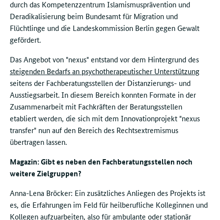
durch das Kompetenzzentrum Islamismusprävention und
Deradikalisierung beim Bundesamt für Migration und
Flüchtlinge und die Landeskommission Berlin gegen Gewalt
gefördert.
Das Angebot von "nexus" entstand vor dem Hintergrund des
steigenden Bedarfs an psychotherapeutischer Unterstützung
seitens der Fachberatungsstellen der Distanzierungs- und
Ausstiegsarbeit. In diesem Bereich konnten Formate in der
Zusammenarbeit mit Fachkräften der Beratungsstellen
etabliert werden, die sich mit dem Innovationprojekt "nexus
transfer" nun auf den Bereich des Rechtsextremismus
übertragen lassen.
Magazin: Gibt es neben den Fachberatungsstellen noch
weitere Zielgruppen?
Anna-Lena Bröcker: Ein zusätzliches Anliegen des Projekts ist
es, die Erfahrungen im Feld für heilberufliche Kolleginnen und
Kollegen aufzuarbeiten, also für ambulante oder stationär