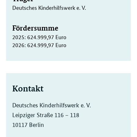
Deutsches Kinderhilfswerk e. V.
Fördersumme
2025: 624.999,97 Euro
2026: 624.999,97 Euro
Kontakt
Deutsches Kinderhilfswerk e. V.
Leipziger Straße 116 – 118
10117 Berlin