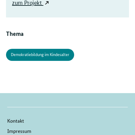
zum Projekt
Thema
Demokratiebildung im Kindesalter
Kontakt
Impressum