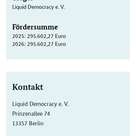
Liquid Democracy e. V.
Fördersumme
2025: 295.602,27 Euro
2026: 295.602,27 Euro
Kontakt
Liquid Democracy e. V.
Prinzenallee 74
13357 Berlin