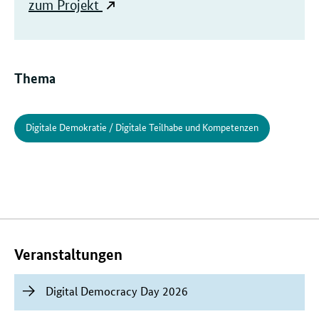
zum Projekt
Thema
Digitale Demokratie / Digitale Teilhabe und Kompetenzen
Verwandte
Inhalte
Veranstaltungen
Digital Democracy Day 2026