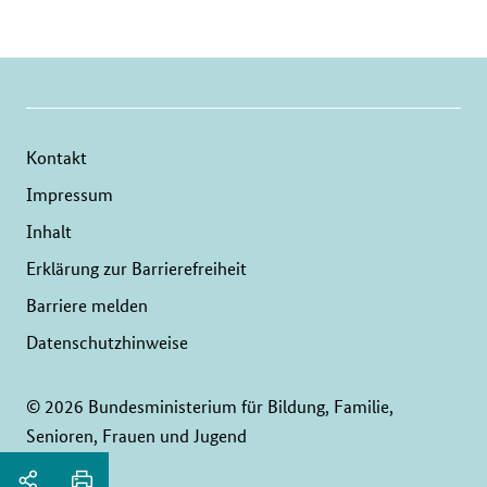
Kontakt
Impressum
Inhalt
Erklärung zur Barrierefreiheit
Barriere melden
Datenschutzhinweise
© 2026 Bundesministerium für Bildung, Familie,
Senioren, Frauen und Jugend
Service
Seitenleiste: