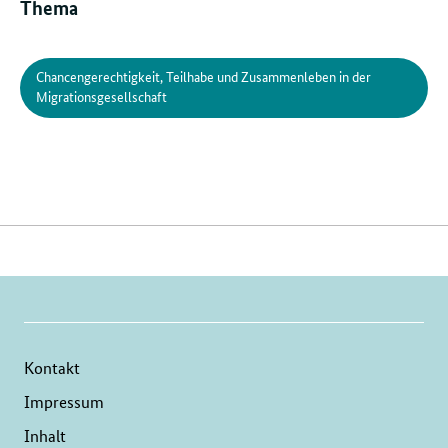
Thema
Chancengerechtigkeit, Teilhabe und Zusammenleben in der
Migrationsgesellschaft
Verwandte
Inhalte
Kontakt
Impressum
Inhalt