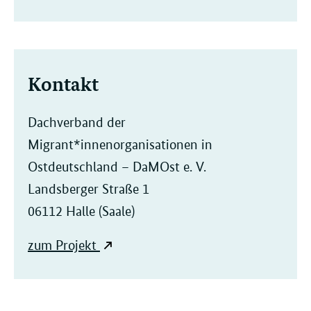
Kontakt
Dachverband der
Migrant*innenorganisationen in
Ostdeutschland – DaMOst e. V.
Landsberger Straße 1
06112 Halle (Saale)
zum Projekt