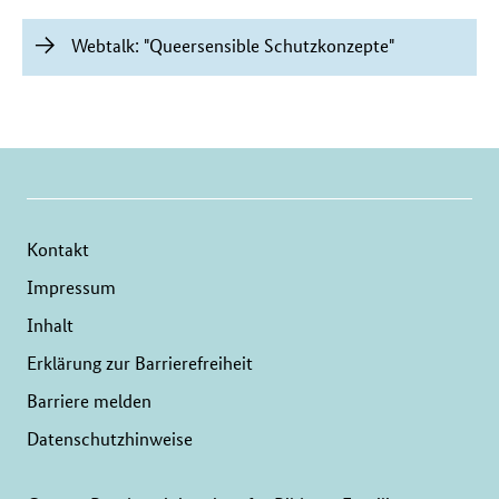
Webtalk: "Queersensible Schutzkonzepte"
Kontakt
Impressum
Inhalt
Erklärung zur Barrierefreiheit
Barriere melden
Datenschutzhinweise