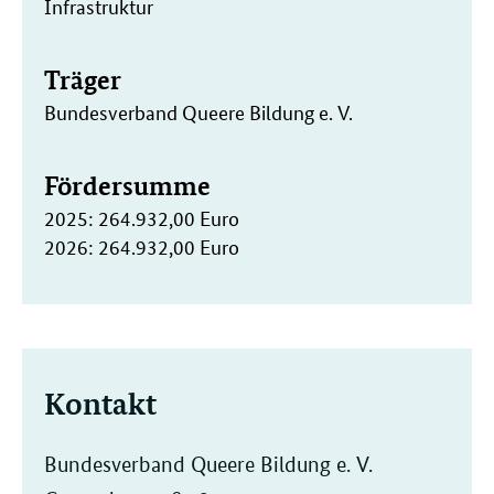
Infrastruktur
Träger
Bundesverband Queere Bildung e. V.
Fördersumme
2025: 264.932,00 Euro
2026: 264.932,00 Euro
Kontakt
Bundesverband Queere Bildung e. V.