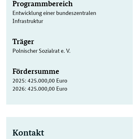
Programmbereich
Entwicklung einer bundeszentralen
Infrastruktur
Träger
Polnischer Sozialrat e. V.
Fördersumme
2025: 425.000,00 Euro
2026: 425.000,00 Euro
Kontakt