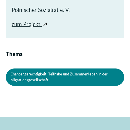
Polnischer Sozialrat e. V.
zum Projekt
Thema
Chancengerechtigkeit, Teilhabe und Zusammenleben in der
Migrationsgesellschaft