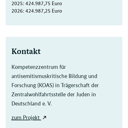
2025: 424.987,75 Euro
2026: 424.987,25 Euro
Kontakt
Kompetenzzentrum für
antisemitismuskritische Bildung und
Forschung (KOAS) in Trägerschaft der
Zentralwohlfahrtsstelle der Juden in
Deutschland e. V.
zum Projekt