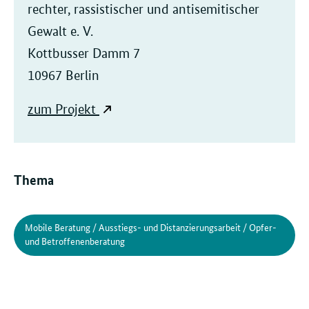
rechter, rassistischer und antisemitischer
Gewalt e. V.
Kottbusser Damm 7
10967 Berlin
zum Projekt
Thema
Mobile Beratung / Ausstiegs- und Distanzierungsarbeit / Opfer-
und Betroffenenberatung