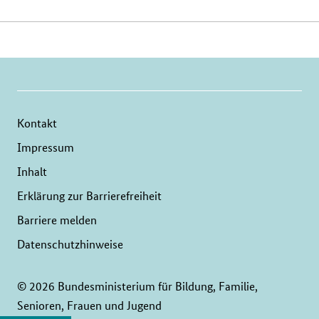
Verwandte
Inhalte
Kontakt
Impressum
Inhalt
Erklärung zur Barrierefreiheit
Barriere melden
Datenschutzhinweise
© 2026 Bundesministerium für Bildung, Familie,
Senioren, Frauen und Jugend