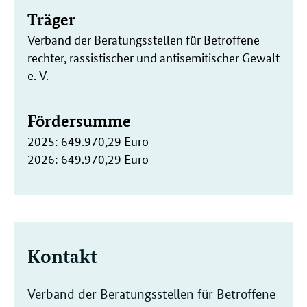
Träger
Verband der Beratungsstellen für Betroffene
rechter, rassistischer und antisemitischer Gewalt
e. V.
Fördersumme
2025: 649.970,29 Euro
2026: 649.970,29 Euro
Kontakt
Verband der Beratungsstellen für Betroffene