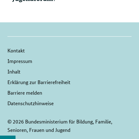
Kontakt
Impressum
Inhalt
Erklärung zur Barrierefreiheit
Barriere melden
Datenschutzhinweise
© 2026 Bundesministerium für Bildung, Familie,
Senioren, Frauen und Jugend