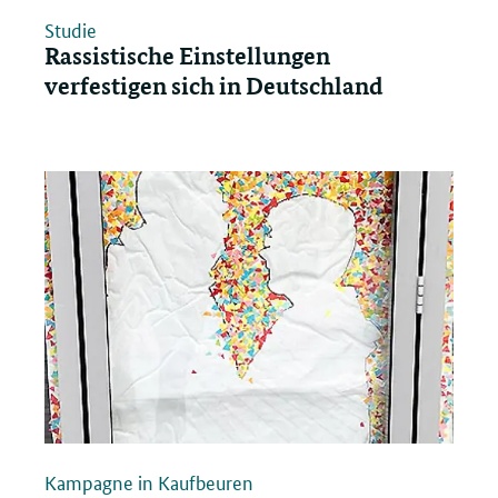
Studie
Rassistische Einstellungen
verfestigen sich in Deutschland
Kampagne in Kaufbeuren