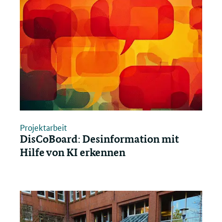
Projektarbeit
DisCoBoard: Desinformation mit
Hilfe von KI erkennen