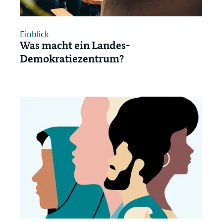
Einblick
Was macht ein Landes-
Demokratiezentrum?