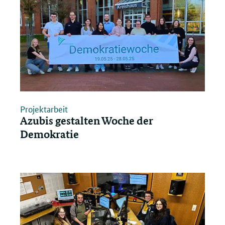
Projektarbeit
Azubis gestalten Woche der
Demokratie