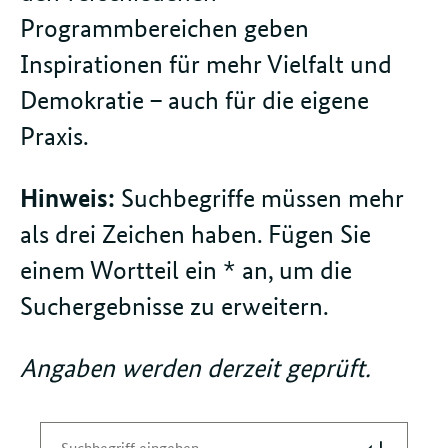
Programmbereichen geben
Inspirationen für mehr Vielfalt und
Demokratie – auch für die eigene
Praxis.
Hinweis:
Suchbegriffe müssen mehr
als drei Zeichen haben. Fügen Sie
einem Wortteil ein * an, um die
Suchergebnisse zu erweitern.
Angaben werden derzeit geprüft.