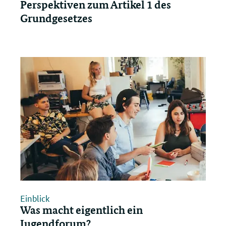
Perspektiven zum Artikel 1 des
Grundgesetzes
Einblick
Was macht eigentlich ein
Jugendforum?