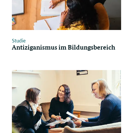
Studie
Antiziganismus im Bildungsbereich