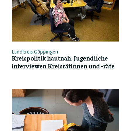
Landkreis Göppingen
Kreispolitik hautnah: Jugendliche
interviewen Kreisrätinnen und -räte