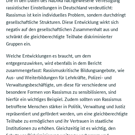
Die in den Daten des NaDiRa nachgewiesene Verfestigung
rassistischer Einstellungen in Deutschland verdeutlicht:
Rassismus ist kein individuelles Problem, sondern durchdringt
gesellschaftliche Strukturen. Diese Entwicklung wirkt sich
negativ auf den gesellschaftlichen Zusammenhalt aus und
schränkt die gleichberechtigte Teilhabe diskriminierter
Gruppen ein.
Welche Entwicklungen es braucht, um dem
entgegenzuwirken, wird ebenfalls in dem Bericht
zusammengefasst: Rassismuskritische Bildungsangebote, wie
Aus- und Weiterbildungen für Lehrkräfte, Polizei- und
Verwaltungsbeschäftigte, um diese für verschiedene und
besondere Formen von Rassismus zu sensibilisieren, sind
hierfür ein wichtiges Beispiel. Zudem sollten von Rassismus
betroffene Menschen stärker in Politik, Verwaltung und Justiz
repräsentiert und gefördert werden, um eine gleichberechtigte
Teilhabe zu ermöglichen und ihr Vertrauen in staatliche
Institutionen zu erhöhen. Gleichzeitig ist es wichtig, den