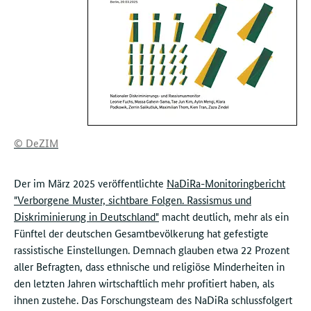
© DeZIM
Der im März 2025 veröffentlichte
NaDiRa-Monitoringbericht
"Verborgene Muster, sichtbare Folgen. Rassismus und
Diskriminierung in Deutschland"
macht deutlich, mehr als ein
Fünftel der deutschen Gesamtbevölkerung hat gefestigte
rassistische Einstellungen. Demnach glauben etwa 22 Prozent
aller Befragten, dass ethnische und religiöse Minderheiten in
den letzten Jahren wirtschaftlich mehr profitiert haben, als
ihnen zustehe. Das Forschungsteam des NaDiRa schlussfolgert