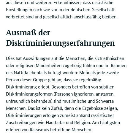
aus diesen und weiteren Erkenntnissen, dass rassistische
Einstellungen nach wie vor in der deutschen Gesellschaft
verbreitet sind und gesellschaftlich anschlussfähig bleiben.
Ausmaß der
Diskriminierungserfahrungen
Dies hat Auswirkungen auf die Menschen, die sich ethnischen
oder religiösen Minderheiten zugehörig fühlen und im Rahmen
des NaDiRa ebenfalls befragt wurden: Mehr als jede zweite
Person dieser Gruppe gibt an, dass sie regelmäßig
Diskriminierung erlebt. Besonders betroffen von subtilen
Diskriminierungsformen (Personen ignorieren, anstarren,
unfreundlich behandeln) sind muslimische und Schwarze
Menschen. Das ist kein Zufall, denn die Ergebnisse zeigen,
Diskriminierungen erfolgen zumeist anhand rassistischer
Zuschreibungen wie Hautfarbe und Religion. Am häufigsten
erleben von Rassismus betroffene Menschen