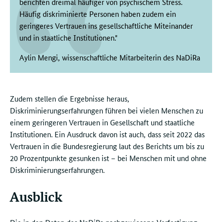
berichten dreimal häufiger von psychischem Stress.
Häufig diskriminierte Personen haben zudem ein
geringeres Vertrauen ins gesellschaftliche Miteinander
und in staatliche Institutionen."
Aylin Mengi, wissenschaftliche Mitarbeiterin des NaDiRa
Zudem stellen die Ergebnisse heraus,
Diskriminierungserfahrungen führen bei vielen Menschen zu
einem geringeren Vertrauen in Gesellschaft und staatliche
Institutionen. Ein Ausdruck davon ist auch, dass seit 2022 das
Vertrauen in die Bundesregierung laut des Berichts um bis zu
20 Prozentpunkte gesunken ist – bei Menschen mit und ohne
Diskriminierungserfahrungen.
Ausblick