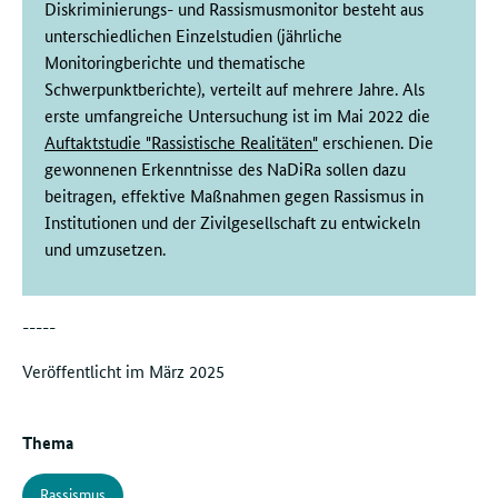
Diskriminierungs- und Rassismusmonitor besteht aus
unterschiedlichen Einzelstudien (jährliche
Monitoringberichte und thematische
Schwerpunktberichte), verteilt auf mehrere Jahre. Als
erste umfangreiche Untersuchung ist im Mai 2022 die
Auftaktstudie "Rassistische Realitäten"
erschienen. Die
gewonnenen Erkenntnisse des NaDiRa sollen dazu
beitragen, effektive Maßnahmen gegen Rassismus in
Institutionen und der Zivilgesellschaft zu entwickeln
und umzusetzen.
-----
Veröffentlicht im März 2025
Thema
Rassismus