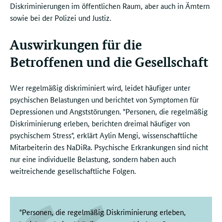
Diskriminierungen im öffentlichen Raum, aber auch in Ämtern
sowie bei der Polizei und Justiz.
Auswirkungen für die
Betroffenen und die Gesellschaft
Wer regelmäßig diskriminiert wird, leidet häufiger unter
psychischen Belastungen und berichtet von Symptomen für
Depressionen und Angststörungen. "Personen, die regelmäßig
Diskriminierung erleben, berichten dreimal häufiger von
psychischem Stress", erklärt Aylin Mengi, wissenschaftliche
Mitarbeiterin des NaDiRa. Psychische Erkrankungen sind nicht
nur eine individuelle Belastung, sondern haben auch
weitreichende gesellschaftliche Folgen.
"Personen, die regelmäßig Diskriminierung erleben,