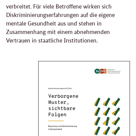
verbreitet. Für viele Betroffene wirken sich
Diskriminierungserfahrungen auf die eigene
mentale Gesundheit aus und stehen in
Zusammenhang mit einem abnehmenden
Vertrauen in staatliche Institutionen.