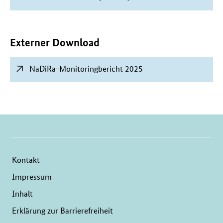
Externer Download
NaDiRa-Monitoringbericht 2025
Kontakt
Impressum
Inhalt
Erklärung zur Barrierefreiheit