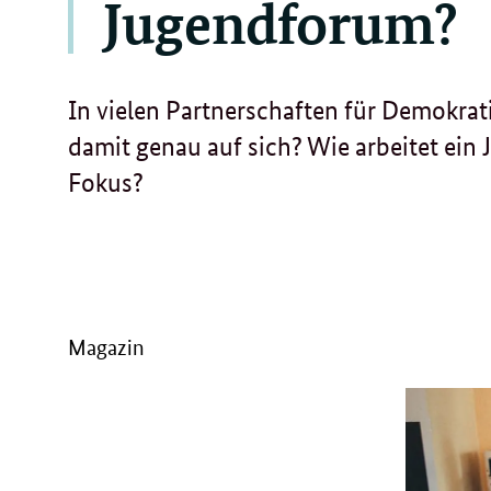
Jugendforum?
In vielen Partnerschaften für Demokrati
damit genau auf sich? Wie arbeitet ei
Fokus?
Magazin