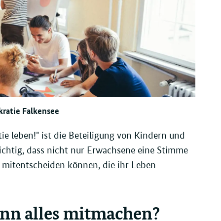
ratie Falkensee
 leben!" ist die Beteiligung von Kindern und
wichtig, dass nicht nur Erwachsene eine Stimme
 mitentscheiden können, die ihr Leben
ann alles mitmachen?