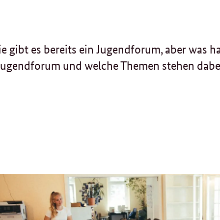
e gibt es bereits ein Jugendforum, aber was ha
n Jugendforum und welche Themen stehen dabe