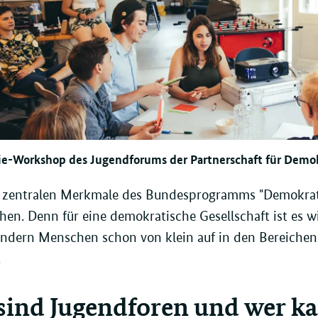
e-Workshop des Jugendforums der Partnerschaft für Demok
 zentralen Merkmale des Bundesprogramms "Demokratie
hen. Denn für eine demokratische Gesellschaft ist es 
ndern Menschen schon von klein auf in den Bereichen
.
sind Jugendforen und wer k