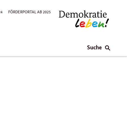
24
FÖRDERPORTAL AB 2025
Suche