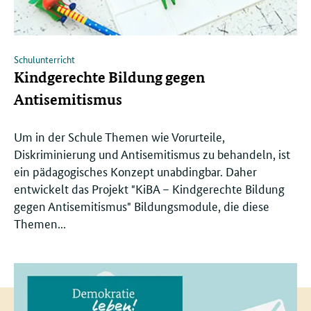
Schulunterricht
Kindgerechte Bildung gegen
Antisemitismus
Um in der Schule Themen wie Vorurteile,
Diskriminierung und Antisemitismus zu behandeln, ist
ein pädagogisches Konzept unabdingbar. Daher
entwickelt das Projekt "KiBA – Kindgerechte Bildung
gegen Antisemitismus" Bildungsmodule, die diese
Themen...