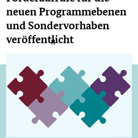
neuen Programm­ebenen
und Sondervorhaben
veröffentlicht