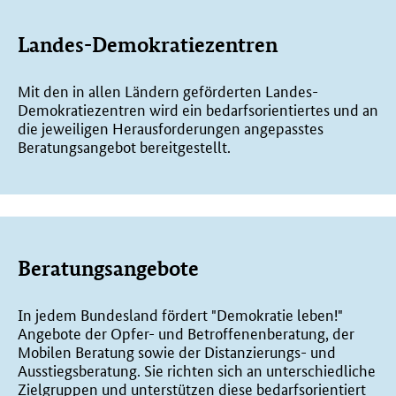
Landes-Demokratiezentren
Mit den in allen Ländern geförderten Landes-
Demokratiezentren wird ein bedarfsorientiertes und an
die jeweiligen Herausforderungen angepasstes
Beratungsangebot bereitgestellt.
Beratungsangebote
In jedem Bundesland fördert "Demokratie leben!"
Angebote der Opfer- und Betroffenenberatung, der
Mobilen Beratung sowie der Distanzierungs- und
Ausstiegsberatung. Sie richten sich an unterschiedliche
Zielgruppen und unterstützen diese bedarfsorientiert