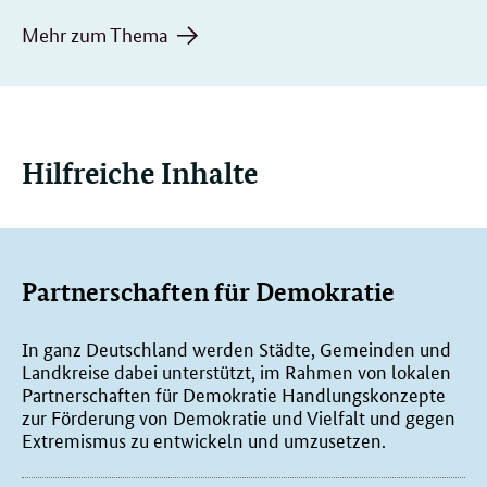
Mehr zum Thema
Hilfreiche Inhalte
Partnerschaften für Demokratie
In ganz Deutschland werden Städte, Gemeinden und
Landkreise dabei unterstützt, im Rahmen von lokalen
Partnerschaften für Demokratie Handlungskonzepte
zur Förderung von Demokratie und Vielfalt und gegen
Extremismus zu entwickeln und umzusetzen.