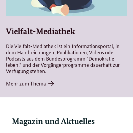
Vielfalt-Mediathek
Die Vielfalt-Mediathek ist ein Informationsportal, in
dem Handreichungen, Publikationen, Videos oder
Podcasts aus dem Bundesprogramm "Demokratie
leben!" und der Vorgängerprogramme dauerhaft zur
Verfügung stehen.
Mehr zum Thema
Magazin und Aktuelles