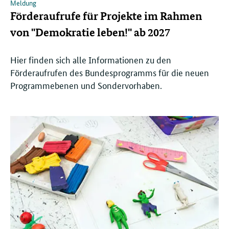
Meldung
Förderaufrufe für Projekte im Rahmen
von "Demokratie leben!" ab 2027
Hier finden sich alle Informationen zu den
Förderaufrufen des Bundesprogramms für die neuen
Programmebenen und Sondervorhaben.