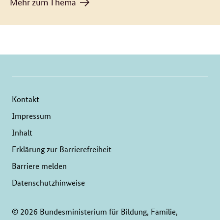
Mehr zum Thema
Kontakt
Impressum
Inhalt
Erklärung zur Barrierefreiheit
Barriere melden
Datenschutzhinweise
© 2026 Bundesministerium für Bildung, Familie,