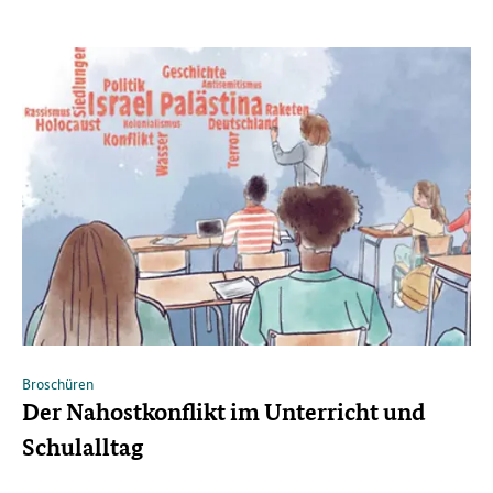
Broschüren
Der Nahostkonflikt im Unterricht und
Schulalltag