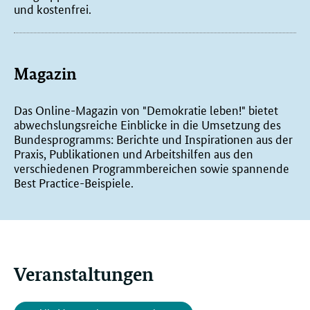
und kostenfrei.
Magazin
Das Online-Magazin von "Demokratie leben!" bietet
abwechslungsreiche Einblicke in die Umsetzung des
Bundesprogramms: Berichte und Inspirationen aus der
Praxis, Publikationen und Arbeitshilfen aus den
verschiedenen Programmbereichen sowie spannende
Best Practice-Beispiele.
Veranstaltungen