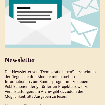
Newsletter
Der Newsletter von "Demokratie leben!" erscheint in
der Regel alle drei Monate mit aktuellen
Informationen zum Bundesprogramm, zu neuen
Publikationen der geförderten Projekte sowie zu
Veranstaltungen. Im Archiv gibt es zudem die
Möglichkeit, alle Ausgaben zu lesen.