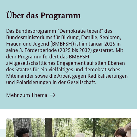
Über das Programm
Das Bundesprogramm "Demokratie leben!" des
Bundesministeriums für Bildung, Familie, Senioren,
Frauen und Jugend (BMBFSFJ) ist im Januar 2025 in
seine 3. Förderperiode (2025 bis 2032) gestartet. Mit
dem Programm fördert das BMBFSFJ
zivilgesellschaftliches Engagement auf allen Ebenen
des Staates für ein vielfältiges und demokratisches
Miteinander sowie die Arbeit gegen Radikalisierungen
und Polarisierungen in der Gesellschaft.
Mehr zum Thema