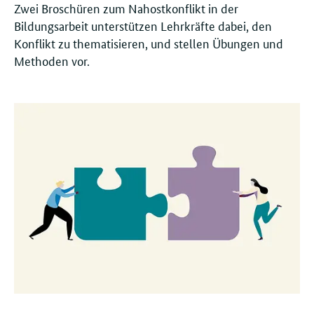
Zwei Broschüren zum Nahostkonflikt in der
Bildungsarbeit unterstützen Lehrkräfte dabei, den
Konflikt zu thematisieren, und stellen Übungen und
Methoden vor.