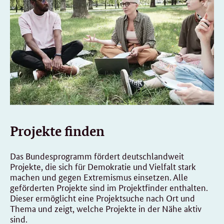
Projekte finden
Das Bundesprogramm fördert deutschlandweit
Projekte, die sich für Demokratie und Vielfalt stark
machen und gegen Extremismus einsetzen. Alle
geförderten Projekte sind im Projektfinder enthalten.
Dieser ermöglicht eine Projektsuche nach Ort und
Thema und zeigt, welche Projekte in der Nähe aktiv
sind.