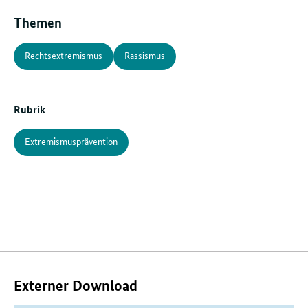
Themen
Rechtsextremismus
Rassismus
Rubrik
Extremismusprävention
Verwandte
Inhalte
Externer Download