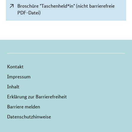
Broschüre "Taschenheld*in" (nicht barrierefreie
PDF-Datei)
Kontakt
Impressum
Inhalt
Erklärung zur Barrierefreiheit
Barriere melden
Datenschutzhinweise