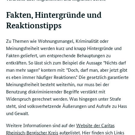
Fakten, Hintergründe und
Reaktionstipps
Zu Themen wie Wohnungsmangel, Kriminalität oder
Meinungsfreiheit werden kurz und knapp Hintergründe und
Fakten geliefert, um entsprechende Behauptungen zu
entkräften. So lässt sich zum Beispiel die Aussage "Nichts darf
man mehr sagen" kontern mit: "Doch, darf man, aber jetzt gibt
es eben immer häufiger Reaktionen." Die gesetzlich garantierte
Meinungsfreiheit besteht weiterhin, nur muss bei der
Benutzung diskriminierender Begriffe verstärkt mit
Widerspruch gerechnet werden. Was hingegen unter Strafe
steht, sind volksverhetzende Äußerungen und Aufrufe zu Hass
und Gewalt.
Weitere Informationen sind auf der
Website der Caritas
Rheinisch-Bergischer Kreis
aufgelistet. Hier finden sich Links