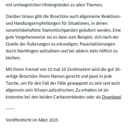
mit umfangreichen Hintergründen zu allen Themen.
Darüber hinaus gibt die Broschüre auch allgemeine Reaktions-
und Handlungsempfehlungen für Situationen, in denen
vorurteilsbehaftete Stammtischparolen geäußert werden. Eine
gute Vorgehensweise sei es dann zum Beispiel, sich nach der
Quelle der Äußerungen zu erkundigen, Pauschalisierungen
durch Nachfragen aufzulösen und bei alldem stets höflich zu
bleiben.
Mit ihrem Format von 10 mal 10 Zentimetern wird die gut 30-
seitige Broschüre ihrem Namen gerecht und passt in jede
Tasche, um für den Fall der Fälle gewappnet zu sein und auch
allgemein sein Wissen aufzufrischen. Zu erhalten ist sie
kostenlos bei den beiden Caritasverbänden oder als
Download
.
-----
Veröffentlicht im März 2025