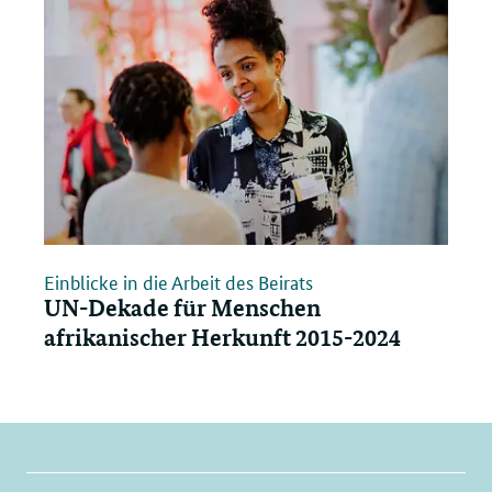
Einblicke in die Arbeit des Beirats
UN-Dekade für Menschen
afrikanischer Herkunft 2015-2024