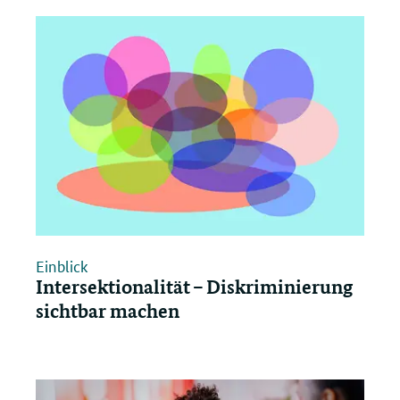
öffnen/schließen
Einblick
Intersektionalität – Diskriminierung
sichtbar machen