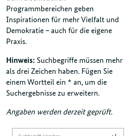
Programmbereichen geben
Inspirationen für mehr Vielfalt und
Demokratie – auch für die eigene
Praxis.
Hinweis:
Suchbegriffe müssen mehr
als drei Zeichen haben. Fügen Sie
einem Wortteil ein * an, um die
Suchergebnisse zu erweitern.
Angaben werden derzeit geprüft.