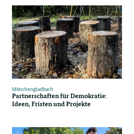
öffnen/schließen
Mönchengladbach
Partnerschaften für Demokratie:
Ideen, Fristen und Projekte