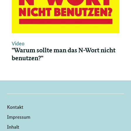
Video
"Warum sollte man das N-Wort nicht
benutzen?"
Kontakt
Impressum
Inhalt