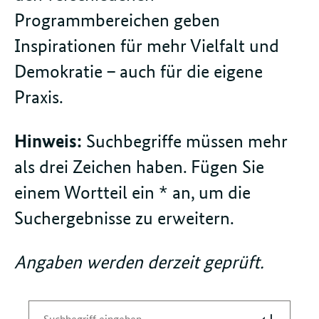
Programmbereichen geben
Inspirationen für mehr Vielfalt und
Demokratie – auch für die eigene
Praxis.
Hinweis:
Suchbegriffe müssen mehr
als drei Zeichen haben. Fügen Sie
einem Wortteil ein * an, um die
Suchergebnisse zu erweitern.
Angaben werden derzeit geprüft.