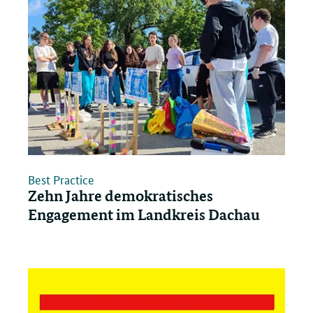
Best Practice
Zehn Jahre demokratisches
Engagement im Landkreis Dachau