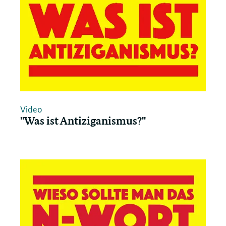
Video
"Was ist Antiziganismus?"