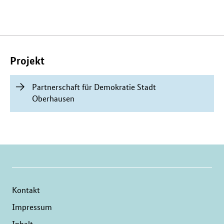
Verwandte
Inhalte
Projekt
Partnerschaft für Demokratie Stadt
Oberhausen
Kontakt
Impressum
Inhalt