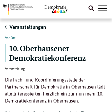
Suche
Naviga
öffnen
Direktlink:
Veranstaltungen
Vor Ort
10. Oberhausener
Demokratiekonferenz
Veranstaltung
Die Fach- und Koordinierungsstelle der
Partnerschaft für Demokratie in Oberhausen lädt
alle Interessierten herzlich ein zur nun mehr 10.
Demkratiekonferenz in Oberhausen.