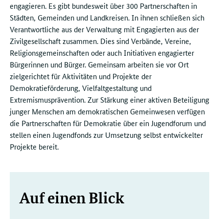
engagieren. Es gibt bundesweit über 300 Partnerschaften in
Städten, Gemeinden und Landkreisen. In ihnen schließen sich
Verantwortliche aus der Verwaltung mit Engagierten aus der
Zivilgesellschaft zusammen. Dies sind Verbände, Vereine,
Religionsgemeinschaften oder auch Initiativen engagierter
Bürgerinnen und Bürger. Gemeinsam arbeiten sie vor Ort
zielgerichtet für Aktivitäten und Projekte der
Demokratieförderung, Vielfaltgestaltung und
Extremismusprävention. Zur Stärkung einer aktiven Beteiligung
junger Menschen am demokratischen Gemeinwesen verfügen
die Partnerschaften für Demokratie über ein Jugendforum und
stellen einen Jugendfonds zur Umsetzung selbst entwickelter
Projekte bereit.
Weitere
Auf einen Blick
Informationen