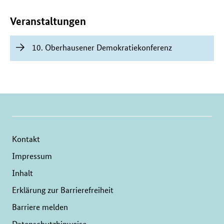
Inhalte
Veranstaltungen
10. Oberhausener Demokratiekonferenz
Kontakt
Impressum
Inhalt
Erklärung zur Barrierefreiheit
Barriere melden
Datenschutzhinweise