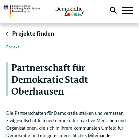
Suche
Naviga
öffnen
Direktlink:
Projekte finden
Projekt
Partnerschaft für
Demokratie Stadt
Oberhausen
Die Partnerschaften für Demokratie stärken und vernetzen
zivilgesellschaftlich und demokratisch aktive Menschen und
Organisationen, die sich in ihrem kommunalen Umfeld für
Demokratie und ein gutes menschliches Miteinander