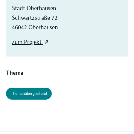
Stadt Oberhausen
Schwartzstraße 72
46042 Oberhausen
zum Projekt
Thema
Themenübergreifend
Verwandte