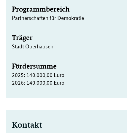
Programmbereich
Partnerschaften für Demokratie
Träger
Stadt Oberhausen
Fördersumme
2025: 140.000,00 Euro
2026: 140.000,00 Euro
Kontakt