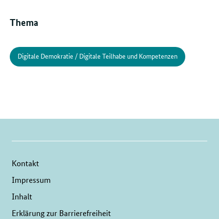
Thema
Digitale Demokratie / Digitale Teilhabe und Kompetenzen
Kontakt
Impressum
Inhalt
Erklärung zur Barrierefreiheit