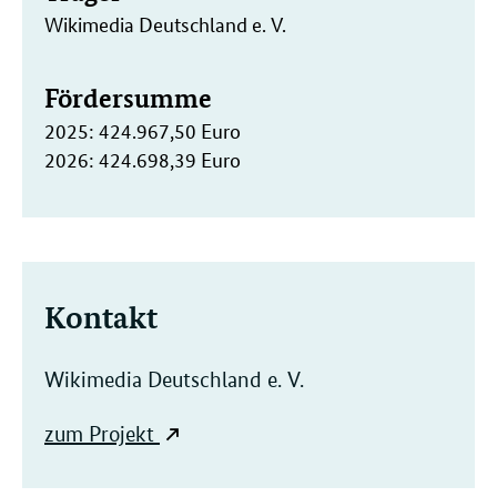
Wikimedia Deutschland e. V.
Fördersumme
2025: 424.967,50 Euro
2026: 424.698,39 Euro
Kontakt
Wikimedia Deutschland e. V.
zum Projekt