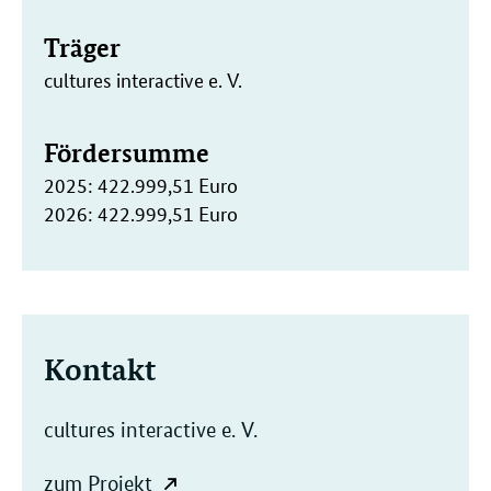
Träger
cultures interactive e. V.
Fördersumme
2025: 422.999,51 Euro
2026: 422.999,51 Euro
Kontakt
cultures interactive e. V.
zum Projekt