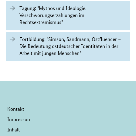
Tagung: "Mythos und Ideologie.
Verschwörungserzählungen im
Rechtsextremismus"
Fortbildung: "Simson, Sandmann, Ostfluencer –
Die Bedeutung ostdeutscher Identitäten in der
Arbeit mit jungen Menschen"
Kontakt
Impressum
Inhalt