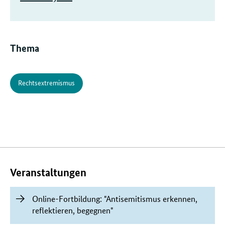
Thema
Rechtsextremismus
Verwandte
Inhalte
Veranstaltungen
Online-Fortbildung: "Antisemitismus erkennen,
reflektieren, begegnen"