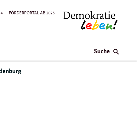
24
FÖRDERPORTAL AB 2025
Suche
ndenburg