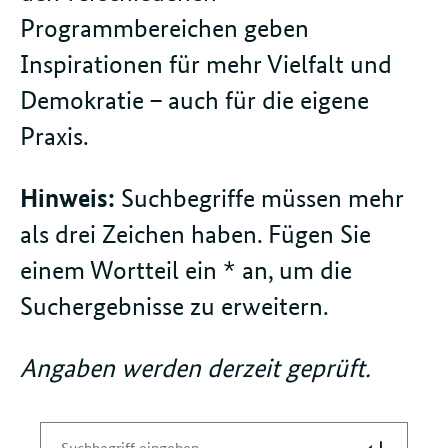
Programmbereichen geben
Inspirationen für mehr Vielfalt und
Demokratie – auch für die eigene
Praxis.
Hinweis:
Suchbegriffe müssen mehr
als drei Zeichen haben. Fügen Sie
einem Wortteil ein * an, um die
Suchergebnisse zu erweitern.
Angaben werden derzeit geprüft.