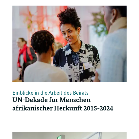
öffnen/schließen
Einblicke in die Arbeit des Beirats
UN-Dekade für Menschen
afrikanischer Herkunft 2015-2024