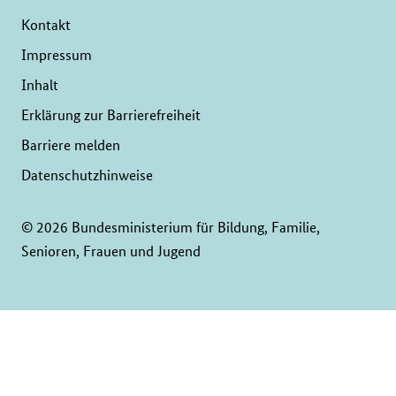
Kontakt
Impressum
Inhalt
Erklärung zur Barrierefreiheit
Barriere melden
Datenschutzhinweise
© 2026 Bundesministerium für Bildung, Familie,
Senioren, Frauen und Jugend
Service
Navigation