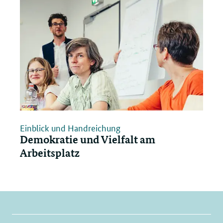
Einblick und Handreichung
Demokratie und Vielfalt am
Arbeitsplatz