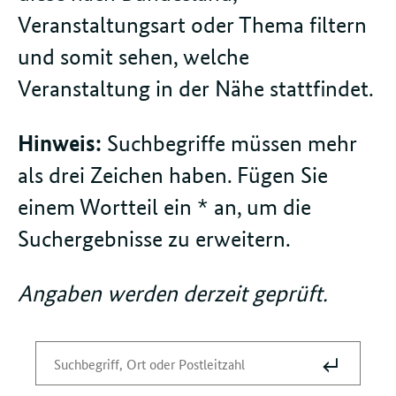
Veranstaltungsart oder Thema filtern
und somit sehen, welche
Veranstaltung in der Nähe stattfindet.
Hinweis:
Suchbegriffe müssen mehr
als drei Zeichen haben. Fügen Sie
einem Wortteil ein * an, um die
Suchergebnisse zu erweitern.
Angaben werden derzeit geprüft.
Suche
Suchbegriff
absenden