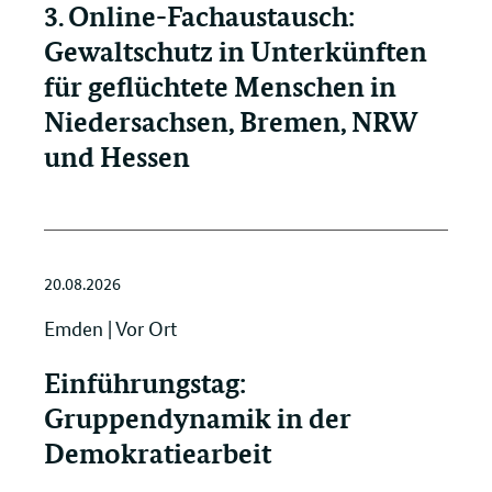
3. Online-Fachaustausch:
Gewaltschutz in Unterkünften
für geflüchtete Menschen in
Niedersachsen, Bremen, NRW
und Hessen
20.08.2026
Emden | Vor Ort
Einführungstag:
Gruppendynamik in der
Demokratiearbeit