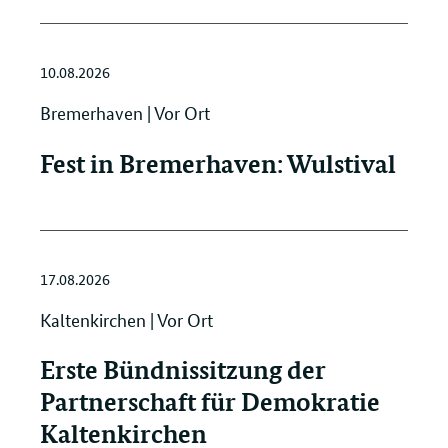
10.08.2026
Bremerhaven | Vor Ort
Fest in Bremerhaven: Wulstival
17.08.2026
Kaltenkirchen | Vor Ort
Erste Bündnissitzung der
Partnerschaft für Demokratie
Kaltenkirchen