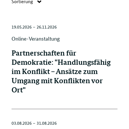
Navigation
Sortierung
öffnen/schließen
19.05.2026 – 26.11.2026
Online-Veranstaltung
Partnerschaften für
Demokratie: "Handlungsfähig
im Konflikt – Ansätze zum
Umgang mit Konflikten vor
Ort"
03.08.2026 – 31.08.2026