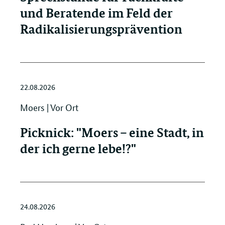
und Beratende im Feld der
Radikalisierungsprävention
22.08.2026
Moers | Vor Ort
Picknick: "Moers – eine Stadt, in
der ich gerne lebe!?"
24.08.2026