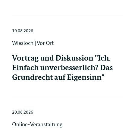
19.08.2026
Wiesloch | Vor Ort
Vortrag und Diskussion "Ich.
Einfach unverbesserlich? Das
Grundrecht auf Eigensinn"
20.08.2026
Online-Veranstaltung