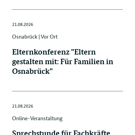
21.08.2026
Osnabrück | Vor Ort
Elternkonferenz "Eltern
gestalten mit: Für Familien in
Osnabrück"
21.08.2026
Online-Veranstaltung
Sprechstunde für Fachkräfte