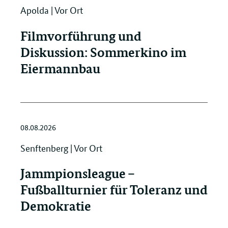
Apolda | Vor Ort
Filmvorführung und
Diskussion: Sommerkino im
Eiermannbau
08.08.2026
Senftenberg | Vor Ort
Jammpionsleague –
Fußballturnier für Toleranz und
Demokratie