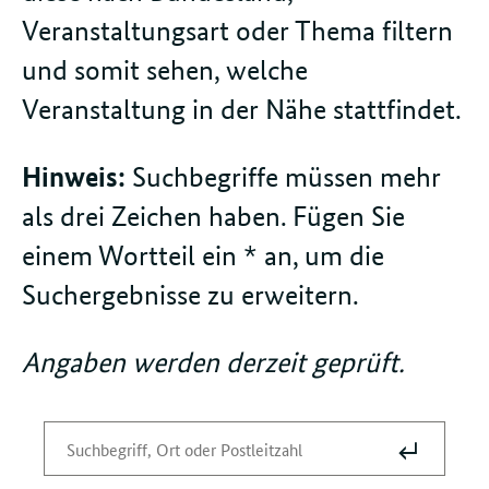
Veranstaltungsart oder Thema filtern
und somit sehen, welche
Veranstaltung in der Nähe stattfindet.
Hinweis:
Suchbegriffe müssen mehr
als drei Zeichen haben. Fügen Sie
einem Wortteil ein * an, um die
Suchergebnisse zu erweitern.
Angaben werden derzeit geprüft.
Suche
Suchbegriff
absenden