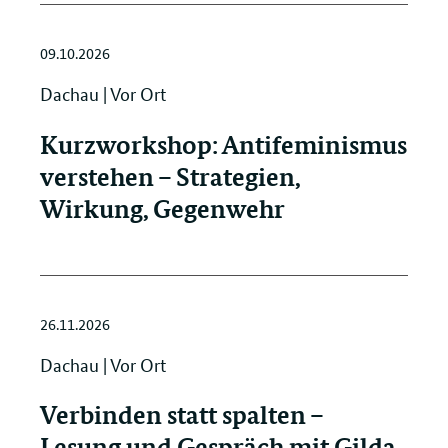
09.10.2026
Dachau | Vor Ort
Kurzworkshop: Antifeminismus
verstehen – Strategien,
Wirkung, Gegenwehr
26.11.2026
Dachau | Vor Ort
Verbinden statt spalten –
Lesung und Gespräch mit Gilda