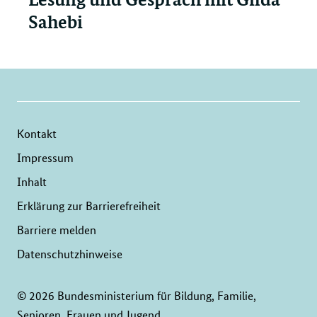
Sahebi
Kontakt
Impressum
Inhalt
Erklärung zur Barrierefreiheit
Barriere melden
Datenschutzhinweise
© 2026 Bundesministerium für Bildung, Familie,
Senioren, Frauen und Jugend