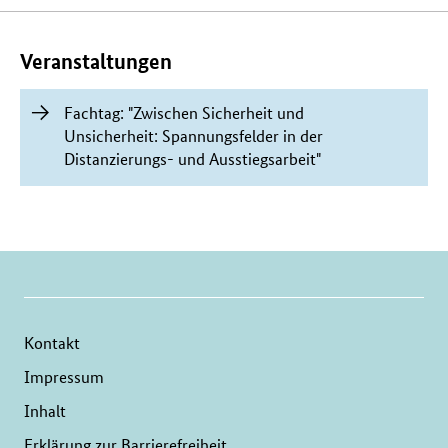
Inhalte
Veranstaltungen
Fachtag: "Zwischen Sicherheit und
Unsicherheit: Spannungsfelder in der
Distanzierungs- und Ausstiegsarbeit"
Kontakt
Impressum
Inhalt
Erklärung zur Barrierefreiheit