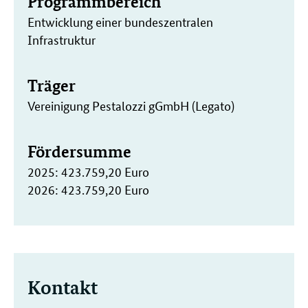
Programmbereich
Entwicklung einer bundeszentralen
Infrastruktur
Träger
Vereinigung Pestalozzi gGmbH (Legato)
Fördersumme
2025: 423.759,20 Euro
2026: 423.759,20 Euro
Kontakt