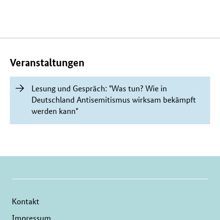
Verwandte
Inhalte
Veranstaltungen
Lesung und Gespräch: "Was tun? Wie in
Deutschland Antisemitismus wirksam bekämpft
werden kann"
Kontakt
Impressum