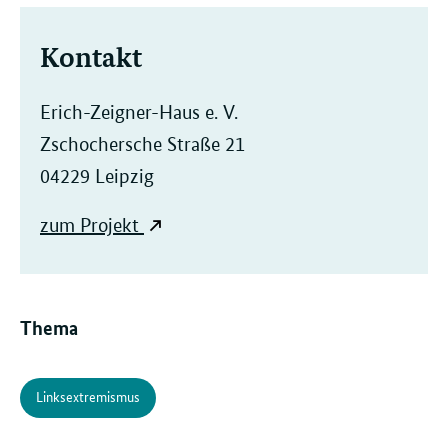
Kontakt
Erich-Zeigner-Haus e. V.
Zschochersche Straße 21
04229 Leipzig
zum Projekt
Thema
Linksextremismus