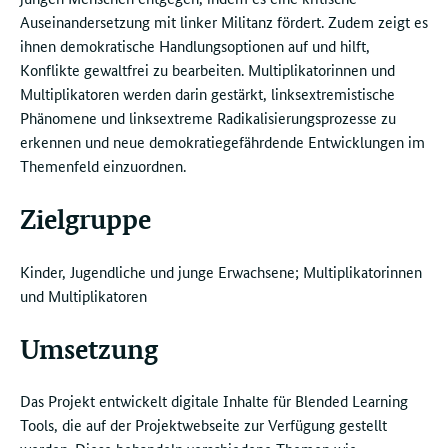
Auseinandersetzung mit linker Militanz fördert. Zudem zeigt es
ihnen demokratische Handlungsoptionen auf und hilft,
Konflikte gewaltfrei zu bearbeiten. Multiplikatorinnen und
Multiplikatoren werden darin gestärkt, linksextremistische
Phänomene und linksextreme Radikalisierungsprozesse zu
erkennen und neue demokratiegefährdende Entwicklungen im
Themenfeld einzuordnen.
Zielgruppe
Kinder, Jugendliche und junge Erwachsene; Multiplikatorinnen
und Multiplikatoren
Umsetzung
Das Projekt entwickelt digitale Inhalte für Blended Learning
Tools, die auf der Projektwebseite zur Verfügung gestellt