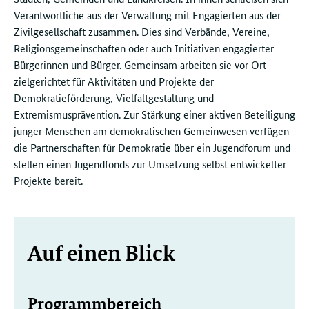
Verantwortliche aus der Verwaltung mit Engagierten aus der
Zivilgesellschaft zusammen. Dies sind Verbände, Vereine,
Religionsgemeinschaften oder auch Initiativen engagierter
Bürgerinnen und Bürger. Gemeinsam arbeiten sie vor Ort
zielgerichtet für Aktivitäten und Projekte der
Demokratieförderung, Vielfaltgestaltung und
Extremismusprävention. Zur Stärkung einer aktiven Beteiligung
junger Menschen am demokratischen Gemeinwesen verfügen
die Partnerschaften für Demokratie über ein Jugendforum und
stellen einen Jugendfonds zur Umsetzung selbst entwickelter
Projekte bereit.
Weitere
Auf einen Blick
Informationen
Programmbereich