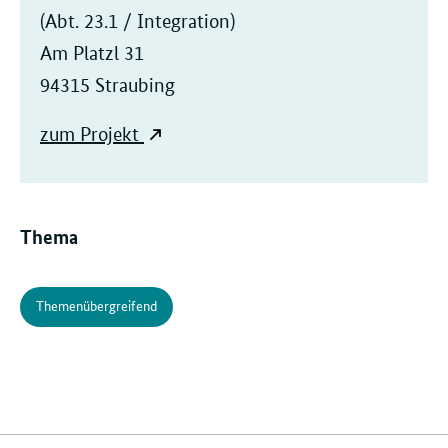
(Abt. 23.1 / Integration)
Am Platzl 31
94315 Straubing
zum Projekt
Thema
Themenübergreifend
Verwandte