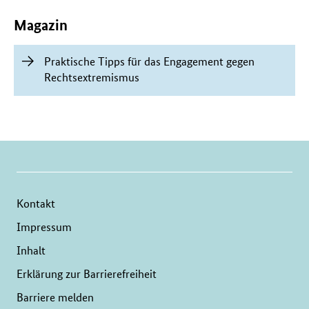
Inhalte
Magazin
Praktische Tipps für das Engagement gegen
Rechtsextremismus
Kontakt
Impressum
Inhalt
Erklärung zur Barrierefreiheit
Barriere melden