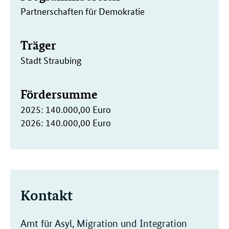
Partnerschaften für Demokratie
Träger
Stadt Straubing
Fördersumme
2025: 140.000,00 Euro
2026: 140.000,00 Euro
Kontakt
Amt für Asyl, Migration und Integration