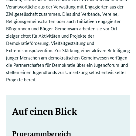
Verantwortliche aus der Verwaltung mit Engagierten aus der
Zivilgesellschaft zusammen. Dies sind Verbände, Vereine,
Religionsgemeinschaften oder auch Initiativen engagierter
Bürgerinnen und Bürger. Gemeinsam arbeiten sie vor Ort
zielgerichtet für Aktivitäten und Projekte der
Demokratieförderung, Vielfaltgestaltung und
Extremismusprävention. Zur Stärkung einer aktiven Beteiligung
junger Menschen am demokratischen Gemeinwesen verfügen
die Partnerschaften für Demokratie über ein Jugendforum und
stellen einen Jugendfonds zur Umsetzung selbst entwickelter
Projekte bereit.
Weitere
Auf einen Blick
Informationen
Programmbereich