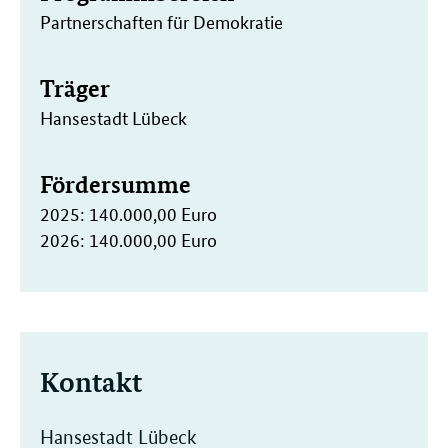
Partnerschaften für Demokratie
Träger
Hansestadt Lübeck
Fördersumme
2025: 140.000,00 Euro
2026: 140.000,00 Euro
Kontakt
Hansestadt Lübeck