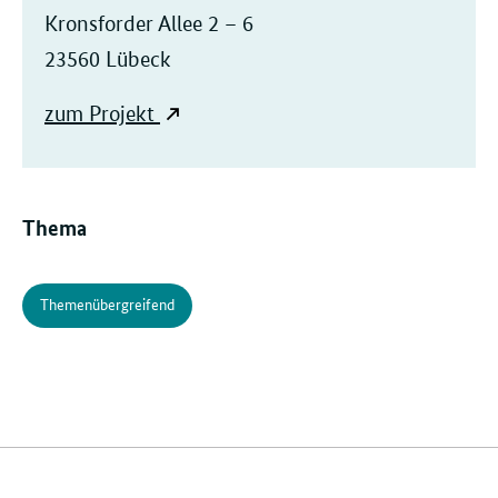
Kronsforder Allee 2 – 6
23560 Lübeck
zum Projekt
Thema
Themenübergreifend
Verwandte