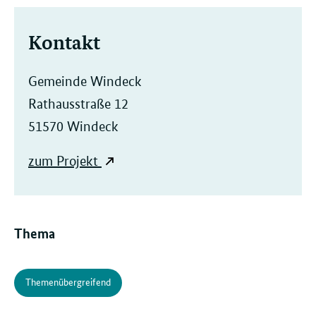
Kontakt
Gemeinde Windeck
Rathausstraße 12
51570 Windeck
zum Projekt
Thema
Themenübergreifend