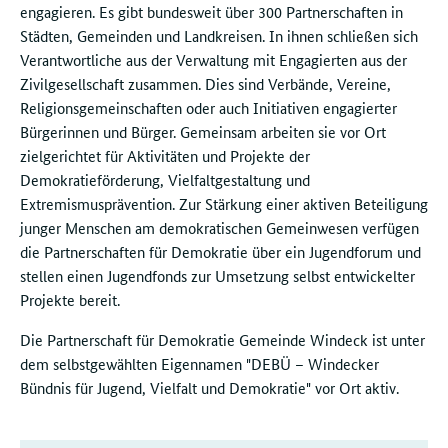
engagieren. Es gibt bundesweit über 300 Partnerschaften in
Städten, Gemeinden und Landkreisen. In ihnen schließen sich
Verantwortliche aus der Verwaltung mit Engagierten aus der
Zivilgesellschaft zusammen. Dies sind Verbände, Vereine,
Religionsgemeinschaften oder auch Initiativen engagierter
Bürgerinnen und Bürger. Gemeinsam arbeiten sie vor Ort
zielgerichtet für Aktivitäten und Projekte der
Demokratieförderung, Vielfaltgestaltung und
Extremismusprävention. Zur Stärkung einer aktiven Beteiligung
junger Menschen am demokratischen Gemeinwesen verfügen
die Partnerschaften für Demokratie über ein Jugendforum und
stellen einen Jugendfonds zur Umsetzung selbst entwickelter
Projekte bereit.
Die Partnerschaft für Demokratie Gemeinde Windeck ist unter
dem selbstgewählten Eigennamen "DEBÜ – Windecker
Bündnis für Jugend, Vielfalt und Demokratie" vor Ort aktiv.