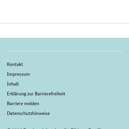
Verwandte
Inhalte
Kontakt
Impressum
Inhalt
Erklärung zur Barrierefreiheit
Barriere melden
Datenschutzhinweise