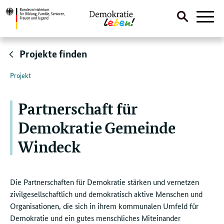
Suche
Naviga
öffnen
Direktlink:
Projekte finden
Projekt
Partnerschaft für
Demokratie Gemeinde
Windeck
Die Partnerschaften für Demokratie stärken und vernetzen
zivilgesellschaftlich und demokratisch aktive Menschen und
Organisationen, die sich in ihrem kommunalen Umfeld für
Demokratie und ein gutes menschliches Miteinander