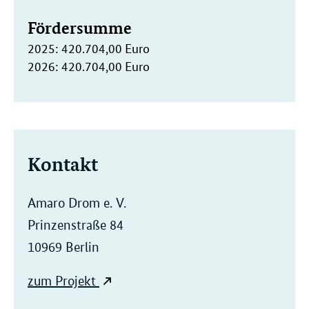
Fördersumme
2025: 420.704,00 Euro
2026: 420.704,00 Euro
Kontakt
Amaro Drom e. V.
Prinzenstraße 84
10969 Berlin
zum Projekt