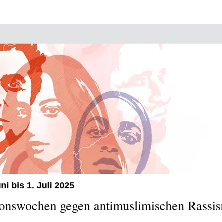
ni bis 1. Juli 2025
onswochen gegen antimuslimischen Rassi